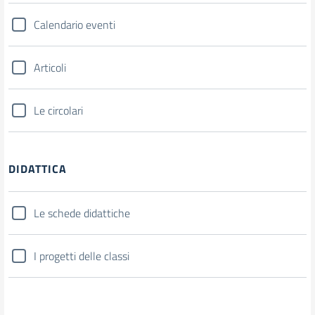
Calendario eventi
Articoli
Le circolari
DIDATTICA
Le schede didattiche
I progetti delle classi