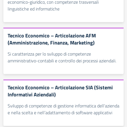
economico-giuridico, con competenze trasversali
linguistiche ed informatiche
Tecnico Economico – Articolazione AFM
(Amministrazione, Finanza, Marketing)
Si caratterizza per lo sviluppo di competenze
amministrativo-contabili e controllo dei processi aziendali.
Tecnico Economico – Articolazione SIA (Sistemi
Informativi Aziendali)
Sviluppo di competenze di gestione informatica dell'azienda
e nella scelta e nell’adattamento di software applicativi