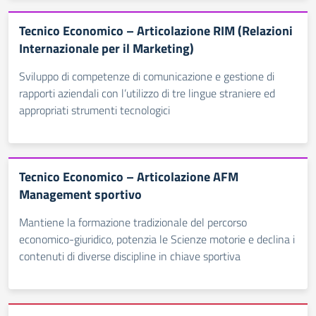
Tecnico Economico – Articolazione RIM (Relazioni
Internazionale per il Marketing)
Sviluppo di competenze di comunicazione e gestione di
rapporti aziendali con l’utilizzo di tre lingue straniere ed
appropriati strumenti tecnologici
Tecnico Economico – Articolazione AFM
Management sportivo
Mantiene la formazione tradizionale del percorso
economico-giuridico, potenzia le Scienze motorie e declina i
contenuti di diverse discipline in chiave sportiva