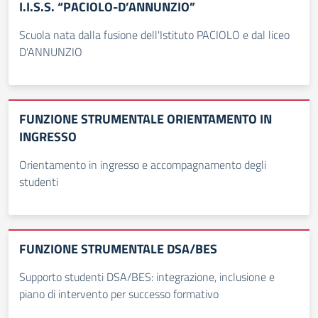
I.I.S.S. “PACIOLO-D’ANNUNZIO”
Scuola nata dalla fusione dell'Istituto PACIOLO e dal liceo
D'ANNUNZIO
FUNZIONE STRUMENTALE ORIENTAMENTO IN
INGRESSO
Orientamento in ingresso e accompagnamento degli
studenti
FUNZIONE STRUMENTALE DSA/BES
Supporto studenti DSA/BES: integrazione, inclusione e
piano di intervento per successo formativo