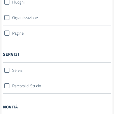
I luoghi
Organizzazione
Pagine
SERVIZI
Servizi
Percorsi di Studio
NOVITÀ