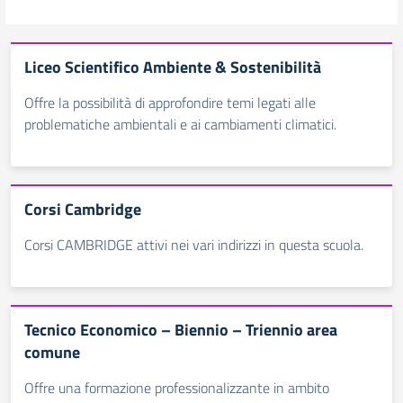
Liceo Scientifico Ambiente & Sostenibilità
Offre la possibilità di approfondire temi legati alle
problematiche ambientali e ai cambiamenti climatici.
Corsi Cambridge
Corsi CAMBRIDGE attivi nei vari indirizzi in questa scuola.
Tecnico Economico – Biennio – Triennio area
comune
Offre una formazione professionalizzante in ambito