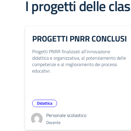
I progetti delle clas
PROGETTI PNRR CONCLUSI
Progetti PNRR finalizzati all’innovazione
didattica e organizzativa, al potenziamento delle
competenze e al miglioramento dei processi
educativi.
Didattica
Personale scolastico
Docente