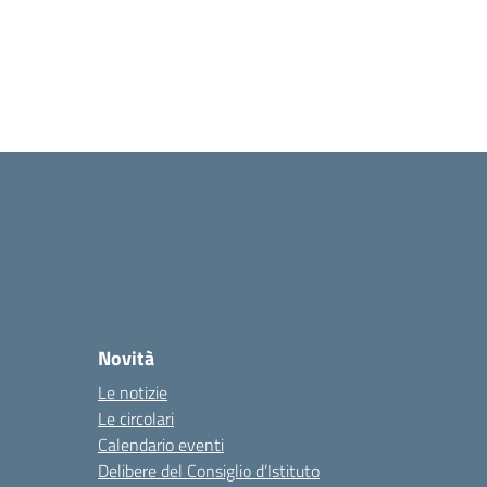
Novità
Le notizie
Le circolari
Calendario eventi
Delibere del Consiglio d’Istituto