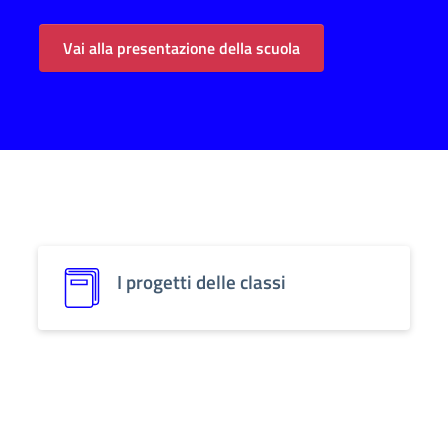
Vai alla presentazione della scuola
I progetti delle classi