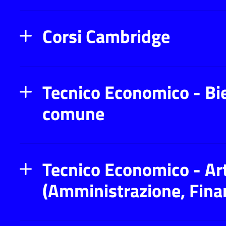
Corsi Cambridge
Tecnico Economico - Bie
comune
Tecnico Economico - Ar
(Amministrazione, Fina