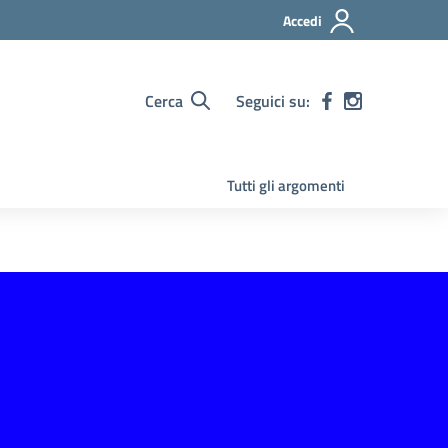
Accedi
Cerca
Seguici su:
Tutti gli argomenti