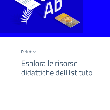
Didattica
Esplora le risorse
didattiche dell'Istituto