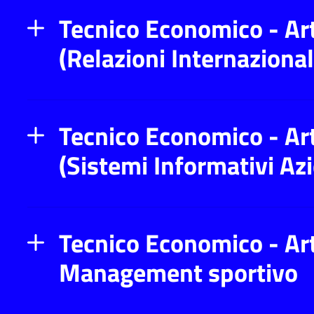
Tecnico Economico - Ar
(Relazioni Internazional
Tecnico Economico - Art
(Sistemi Informativi Azi
Tecnico Economico - Ar
Management sportivo