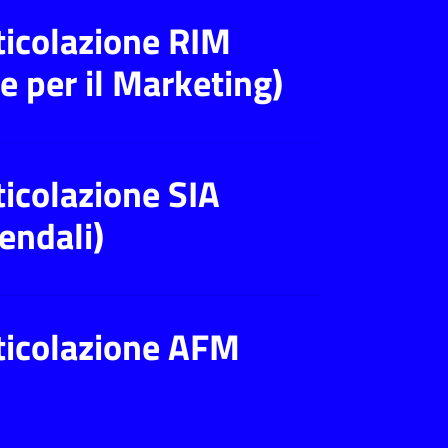
ticolazione RIM
e per il Marketing)
icolazione SIA
endali)
ticolazione AFM