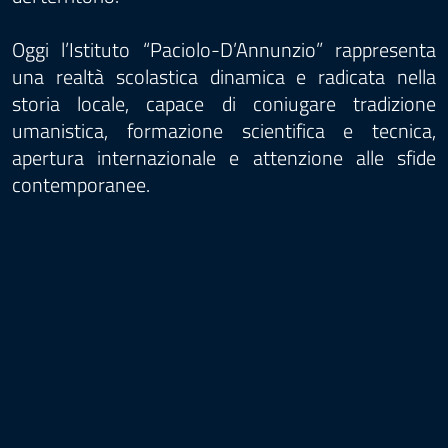
Oggi l’Istituto “Paciolo-D’Annunzio” rappresenta
una realtà scolastica dinamica e radicata nella
storia locale, capace di coniugare tradizione
umanistica, formazione scientifica e tecnica,
apertura internazionale e attenzione alle sfide
contemporanee.