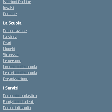
Iscrizioni On Line
Invalsi
Comune
La Scuola
Presentazione
La storia
Orari
I luoghi
Sicurezza
Le persone
I numeri della scuola
Le carte della scuola
Organizzazione
I Servizi
Personale scolastico
Famiglie e studenti
Percorsi di studio