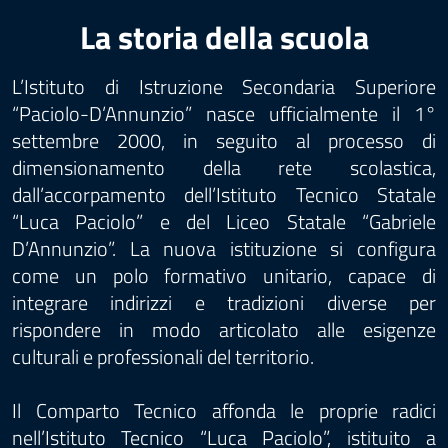
La storia della scuola
L’Istituto di Istruzione Secondaria Superiore
“Paciolo-D’Annunzio” nasce ufficialmente il 1°
settembre 2000, in seguito al processo di
dimensionamento della rete scolastica,
dall’accorpamento dell’Istituto Tecnico Statale
“Luca Paciolo” e del Liceo Statale “Gabriele
D’Annunzio”. La nuova istituzione si configura
come un polo formativo unitario, capace di
integrare indirizzi e tradizioni diverse per
rispondere in modo articolato alle esigenze
culturali e professionali del territorio.
Il Comparto Tecnico affonda le proprie radici
nell’Istituto Tecnico “Luca Paciolo”, istituito a