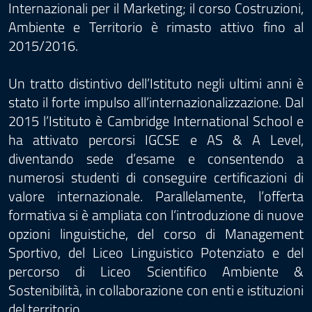
Internazionali per il Marketing; il corso Costruzioni,
Ambiente e Territorio è rimasto attivo fino al
2015/2016.
Un tratto distintivo dell’Istituto negli ultimi anni è
stato il forte impulso all’internazionalizzazione. Dal
2015 l’Istituto è Cambridge International School e
ha attivato percorsi IGCSE e AS & A Level,
diventando sede d’esame e consentendo a
numerosi studenti di conseguire certificazioni di
valore internazionale. Parallelamente, l’offerta
formativa si è ampliata con l’introduzione di nuove
opzioni linguistiche, del corso di Management
Sportivo, del Liceo Linguistico Potenziato e del
percorso di Liceo Scientifico Ambiente &
Sostenibilità, in collaborazione con enti e istituzioni
del territorio.