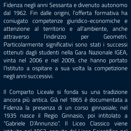
Fidenza negli anni Sessanta e divenuto autonomo
dal 1962. Fin dalle origini, l’offerta formativa ha
coniugato competenze giuridico-economiche e
attenzione al territorio e all’ambiente, anche
attraverso l’indirizzo per Geometri.
Particolarmente significativi sono stati i successi
ottenuti dagli studenti nella Gara Nazionale IGEA,
vinta nel 2006 e nel 2009, che hanno portato
l’Istituto a ospitare a sua volta la competizione
negli anni successivi.
Il Comparto Liceale si fonda su una tradizione
ancora più antica. Già nel 1865 è documentata a
Fidenza la presenza di un corso ginnasiale; nel
1935 nasce il Regio Ginnasio, poi intitolato a
“Gabriele D’Annunzio”. Il Liceo Classico viene