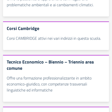
problematiche ambientali e ai cambiamenti climatici.
Corsi Cambridge
Corsi CAMBRIDGE attivi nei vari indirizzi in questa scuola.
Tecnico Economico – Biennio – Triennio area
comune
Offre una formazione professionalizzante in ambito
economico-giuridico, con competenze trasversali
linguistiche ed informatiche