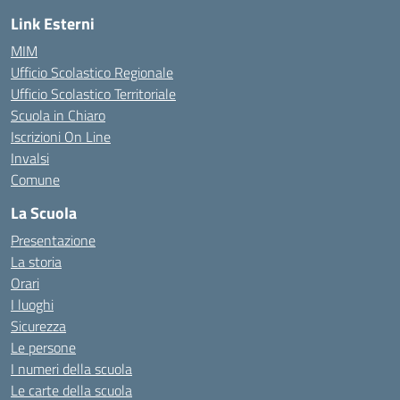
Link Esterni
MIM
Ufficio Scolastico Regionale
Ufficio Scolastico Territoriale
Scuola in Chiaro
Iscrizioni On Line
Invalsi
Comune
La Scuola
Presentazione
La storia
Orari
I luoghi
Sicurezza
Le persone
I numeri della scuola
Le carte della scuola