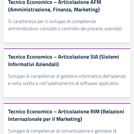
Tecnico Economico – Articolazione AFM
(Amministrazione, Finanza, Marketing)
Si caratterizza per lo sviluppo di competenze
amministrativo-contabili e controllo dei processi aziendali.
Tecnico Economico – Articolazione SIA (Sistemi
Informativi Aziendali)
Sviluppo di competenze di gestione informatica dell'azienda
e nella scelta e nell’adattamento di software applicativi
Tecnico Economico – Articolazione RIM (Relazioni
Internazionale per il Marketing)
Sviluppo di competenze di comunicazione e gestione di