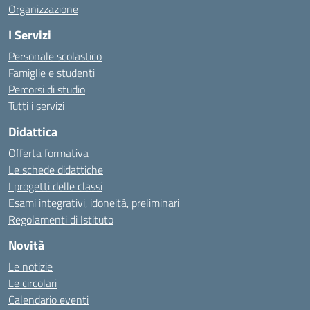
Organizzazione
I Servizi
Personale scolastico
Famiglie e studenti
Percorsi di studio
Tutti i servizi
Didattica
Offerta formativa
Le schede didattiche
I progetti delle classi
Esami integrativi, idoneità, preliminari
Regolamenti di Istituto
Novità
Le notizie
Le circolari
Calendario eventi