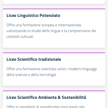
Liceo Linguistico Potenziato
Offre una formazione europea e internazionale,
valorizzando lo studio delle lingue e la comprensione dei
contesti culturali
Liceo Scientifico tradizionale
Offre una formazione orientata verso i moderni linguaggi
della scienza e della tecnologia
Liceo Scientifico Ambiente & Sostenibilità
Offre la possibilità di approfondire temi legati alle