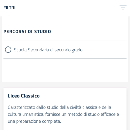
FILTRI
Filtri
PERCORSI DI STUDIO
Scuola Secondaria di secondo grado
Liceo Classico
Caratterizzato dallo studio della civiltà classica e della
cultura umanistica, fornisce un metodo di studio efficace e
una preparazione completa.