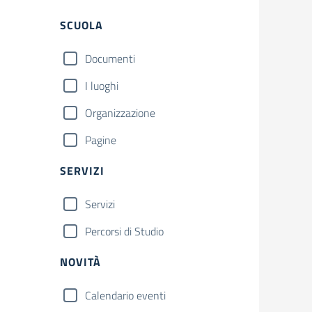
Filtri
SCUOLA
Documenti
I luoghi
Organizzazione
Pagine
SERVIZI
Servizi
Percorsi di Studio
NOVITÀ
Calendario eventi