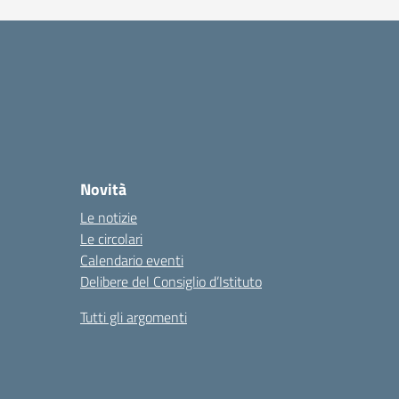
Novità
Le notizie
Le circolari
Calendario eventi
Delibere del Consiglio d’Istituto
Tutti gli argomenti