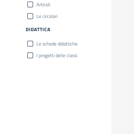
Articoli
Le circolari
DIDATTICA
Le schede didattiche
I progetti delle classi