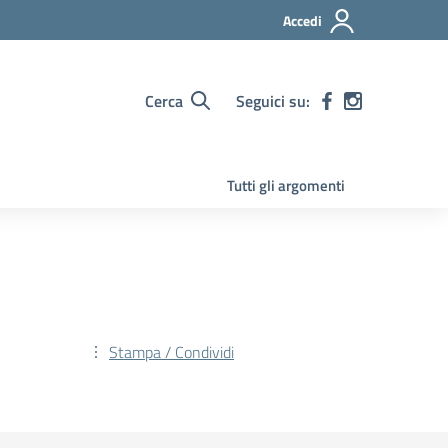
Accedi
Cerca
Seguici su:
Tutti gli argomenti
Stampa / Condividi