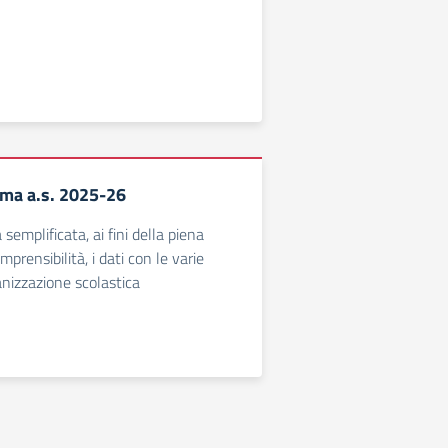
ma a.s. 2025-26
semplificata, ai fini della piena
mprensibilità, i dati con le varie
anizzazione scolastica