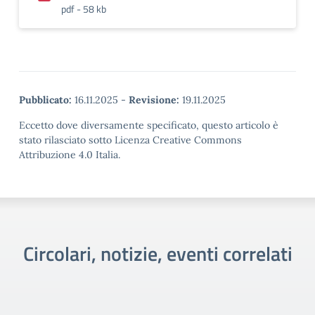
pdf - 58 kb
Pubblicato:
16.11.2025
-
Revisione:
19.11.2025
Eccetto dove diversamente specificato, questo articolo è
stato rilasciato sotto Licenza Creative Commons
Attribuzione 4.0 Italia.
Circolari, notizie, eventi correlati