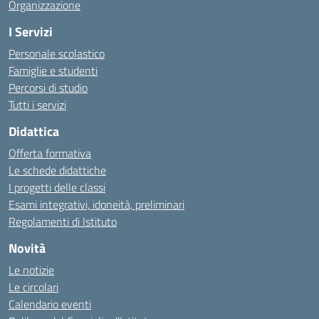
Organizzazione
I Servizi
Personale scolastico
Famiglie e studenti
Percorsi di studio
Tutti i servizi
Didattica
Offerta formativa
Le schede didattiche
I progetti delle classi
Esami integrativi, idoneità, preliminari
Regolamenti di Istituto
Novità
Le notizie
Le circolari
Calendario eventi