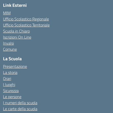
Link Esterni
MIM
Ufficio Scolastico Regionale
Ufficio Scolastico Territoriale
Scuola in Chiaro
Iscrizioni On Line
Invalsi
Comune
La Scuola
Presentazione
La storia
Orari
I luoghi
Sicurezza
Le persone
I numeri della scuola
Le carte della scuola