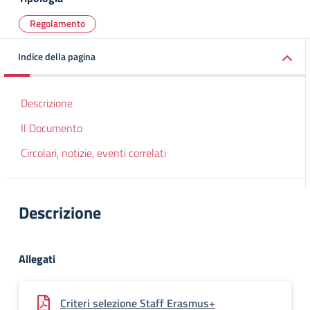
Regolamento
Indice della pagina
Descrizione
Il Documento
Circolari, notizie, eventi correlati
Descrizione
Allegati
Criteri selezione Staff Erasmus+