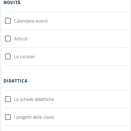
NOVITÀ
Calendario eventi
Articoli
Le circolari
DIDATTICA
Le schede didattiche
I progetti delle classi