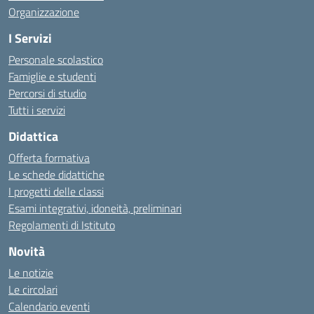
Organizzazione
I Servizi
Personale scolastico
Famiglie e studenti
Percorsi di studio
Tutti i servizi
Didattica
Offerta formativa
Le schede didattiche
I progetti delle classi
Esami integrativi, idoneità, preliminari
Regolamenti di Istituto
Novità
Le notizie
Le circolari
Calendario eventi