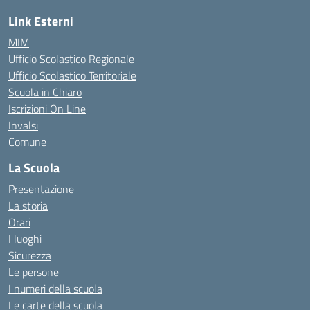
Link Esterni
MIM
Ufficio Scolastico Regionale
Ufficio Scolastico Territoriale
Scuola in Chiaro
Iscrizioni On Line
Invalsi
Comune
La Scuola
Presentazione
La storia
Orari
I luoghi
Sicurezza
Le persone
I numeri della scuola
Le carte della scuola