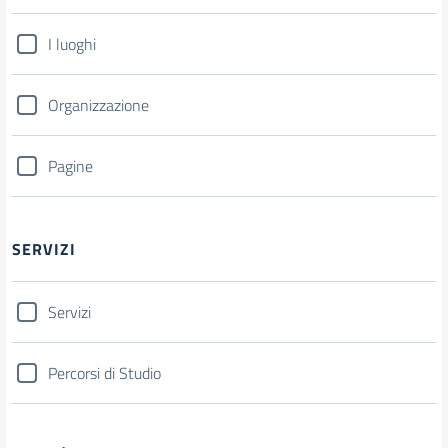
I luoghi
Organizzazione
Pagine
SERVIZI
Servizi
Percorsi di Studio