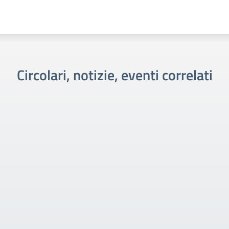
Circolari, notizie, eventi correlati