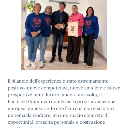
Il bilancio dell’esperienza è stato estremamente
positivo: nuove competenze, nuove amicizie e nuove
prospettive per il futuro. Ancora una volta, il
Paciolo-D’Annunzio conferma la propria vocazione
europea, dimostrando che l’Europa non è soltanto
un tema da studiare, ma uno spazio concreto di
opportunità, crescita personale e costruzione