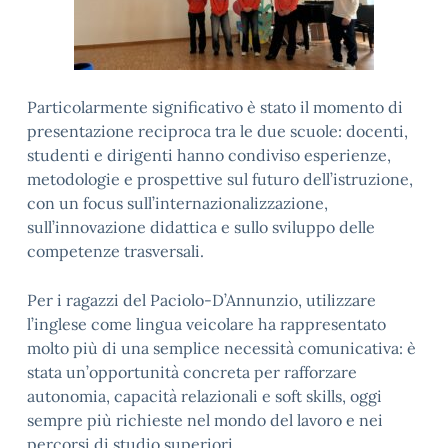
Particolarmente significativo è stato il momento di
presentazione reciproca tra le due scuole: docenti,
studenti e dirigenti hanno condiviso esperienze,
metodologie e prospettive sul futuro dell’istruzione,
con un focus sull’internazionalizzazione,
sull’innovazione didattica e sullo sviluppo delle
competenze trasversali.
Per i ragazzi del Paciolo-D’Annunzio, utilizzare
l’inglese come lingua veicolare ha rappresentato
molto più di una semplice necessità comunicativa: è
stata un’opportunità concreta per rafforzare
autonomia, capacità relazionali e soft skills, oggi
sempre più richieste nel mondo del lavoro e nei
percorsi di studio superiori.