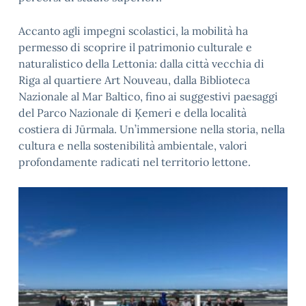
Accanto agli impegni scolastici, la mobilità ha
permesso di scoprire il patrimonio culturale e
naturalistico della Lettonia: dalla città vecchia di
Riga al quartiere Art Nouveau, dalla Biblioteca
Nazionale al Mar Baltico, fino ai suggestivi paesaggi
del Parco Nazionale di Ķemeri e della località
costiera di Jūrmala. Un’immersione nella storia, nella
cultura e nella sostenibilità ambientale, valori
profondamente radicati nel territorio lettone.