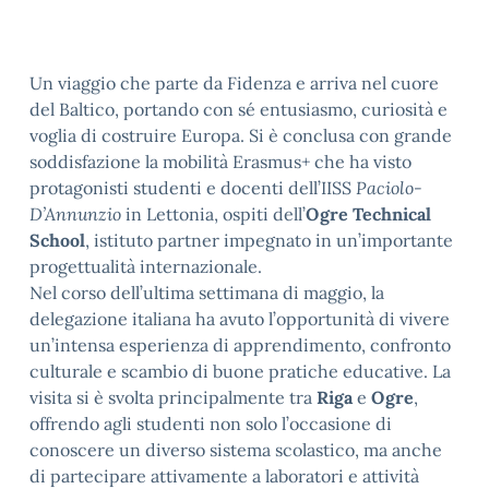
Un viaggio che parte da Fidenza e arriva nel cuore
del Baltico, portando con sé entusiasmo, curiosità e
voglia di costruire Europa. Si è conclusa con grande
soddisfazione la mobilità Erasmus+ che ha visto
protagonisti studenti e docenti dell’IISS
Paciolo-
D’Annunzio
in Lettonia, ospiti dell’
Ogre Technical
School
, istituto partner impegnato in un’importante
progettualità internazionale.
Nel corso dell’ultima settimana di maggio, la
delegazione italiana ha avuto l’opportunità di vivere
un’intensa esperienza di apprendimento, confronto
culturale e scambio di buone pratiche educative. La
visita si è svolta principalmente tra
Riga
e
Ogre
,
offrendo agli studenti non solo l’occasione di
conoscere un diverso sistema scolastico, ma anche
di partecipare attivamente a laboratori e attività