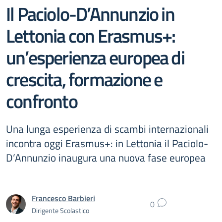
Il Paciolo-D’Annunzio in
Lettonia con Erasmus+:
un’esperienza europea di
crescita, formazione e
confronto
Una lunga esperienza di scambi internazionali
incontra oggi Erasmus+: in Lettonia il Paciolo-
D’Annunzio inaugura una nuova fase europea
Francesco Barbieri
0
Dirigente Scolastico