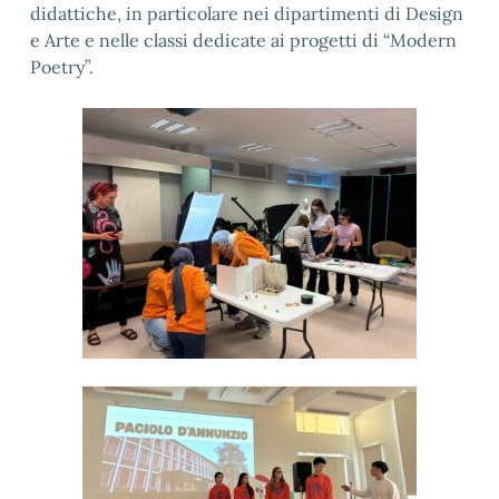
didattiche, in particolare nei dipartimenti di Design
e Arte e nelle classi dedicate ai progetti di “Modern
Poetry”.