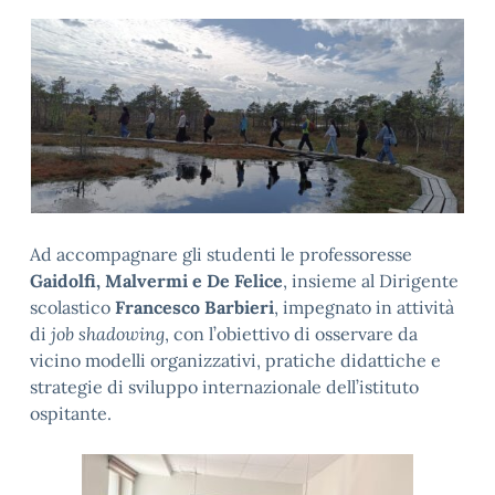
Ad accompagnare gli studenti le professoresse
Gaidolfi, Malvermi e De Felice
, insieme al Dirigente
scolastico
Francesco Barbieri
, impegnato in attività
di
job shadowing
, con l’obiettivo di osservare da
vicino modelli organizzativi, pratiche didattiche e
strategie di sviluppo internazionale dell’istituto
ospitante.