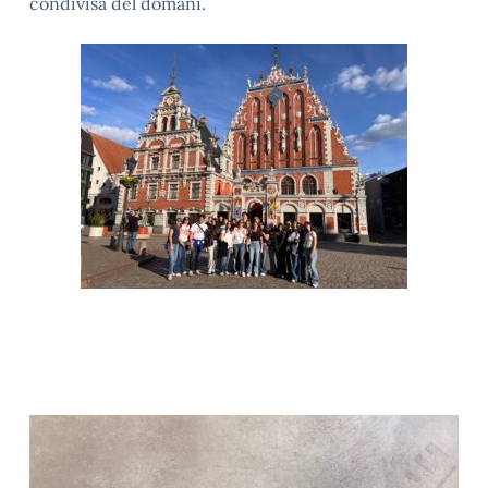
condivisa del domani.