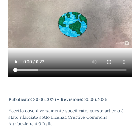
Pubblicato:
20.06.2026
-
Revisione:
20.06.2026
Eccetto dove diversamente specificato, questo articolo è
stato rilasciato sotto Licenza Creative Commons
Attribuzione 4.0 Italia.