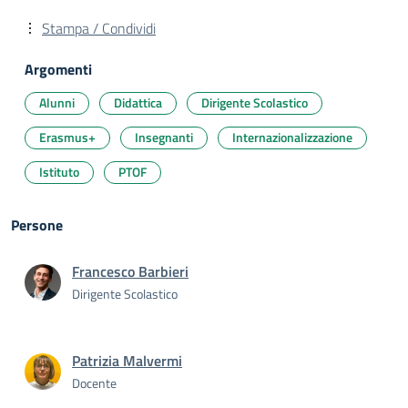
Stampa / Condividi
Argomenti
Alunni
Didattica
Dirigente Scolastico
Erasmus+
Insegnanti
Internazionalizzazione
Istituto
PTOF
Persone
Francesco Barbieri
Dirigente Scolastico
Patrizia Malvermi
Docente