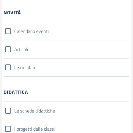
NOVITÀ
Calendario eventi
Articoli
Le circolari
DIDATTICA
Le schede didattiche
I progetti delle classi