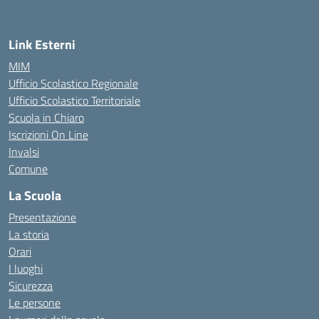
Link Esterni
MIM
Ufficio Scolastico Regionale
Ufficio Scolastico Territoriale
Scuola in Chiaro
Iscrizioni On Line
Invalsi
Comune
La Scuola
Presentazione
La storia
Orari
I luoghi
Sicurezza
Le persone