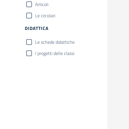
Articoli
Le circolari
DIDATTICA
Le schede didattiche
I progetti delle classi