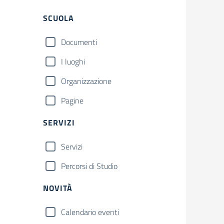
Filtri
SCUOLA
Documenti
I luoghi
Organizzazione
Pagine
SERVIZI
Servizi
Percorsi di Studio
NOVITÀ
Calendario eventi