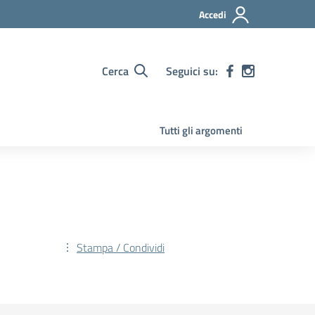
Accedi
Cerca
Seguici su:
Tutti gli argomenti
Stampa / Condividi