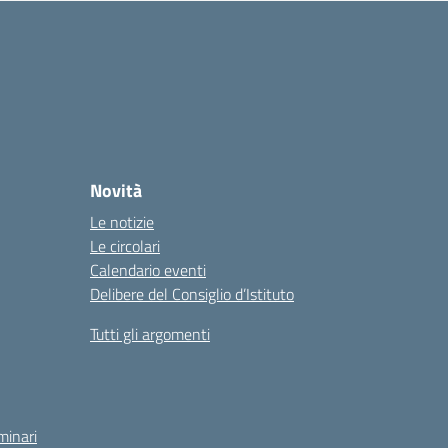
Novità
Le notizie
Le circolari
Calendario eventi
Delibere del Consiglio d’Istituto
Tutti gli argomenti
minari