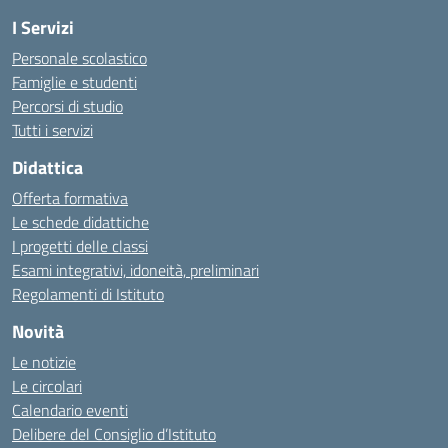
I Servizi
Personale scolastico
Famiglie e studenti
Percorsi di studio
Tutti i servizi
Didattica
Offerta formativa
Le schede didattiche
I progetti delle classi
Esami integrativi, idoneità, preliminari
Regolamenti di Istituto
Novità
Le notizie
Le circolari
Calendario eventi
Delibere del Consiglio d’Istituto