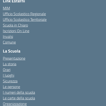
Link Esterni
MIM
Ufficio Scolastico Regionale
Ufficio Scolastico Territoriale
Scuola in Chiaro
Iscrizioni On Line
Invalsi
Comune
La Scuola
Presentazione
La storia
Orari
I luoghi
Sicurezza
Le persone
I numeri della scuola
Le carte della scuola
Organizzazione