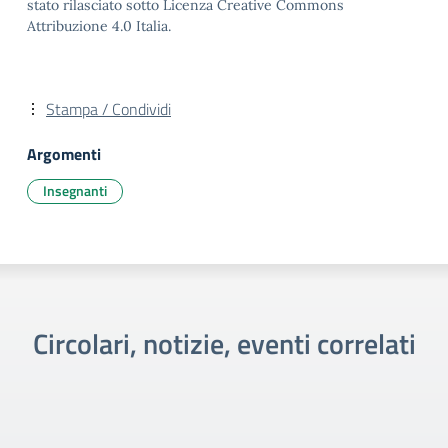
stato rilasciato sotto Licenza Creative Commons
Attribuzione 4.0 Italia.
Stampa / Condividi
Argomenti
Insegnanti
Circolari, notizie, eventi correlati