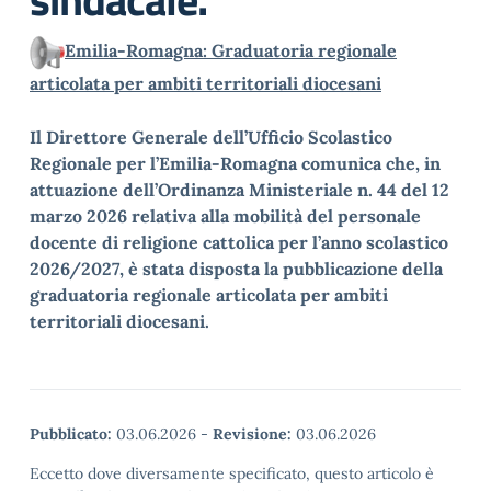
Emilia-Romagna: Graduatoria regionale
articolata per ambiti territoriali diocesani
Il Direttore Generale dell’Ufficio Scolastico
Regionale per l’Emilia-Romagna comunica che, in
attuazione dell’Ordinanza Ministeriale n. 44 del 12
marzo 2026 relativa alla mobilità del personale
docente di religione cattolica per l’anno scolastico
2026/2027, è stata disposta la pubblicazione della
graduatoria regionale articolata per ambiti
territoriali diocesani.
Pubblicato:
03.06.2026
-
Revisione:
03.06.2026
Eccetto dove diversamente specificato, questo articolo è