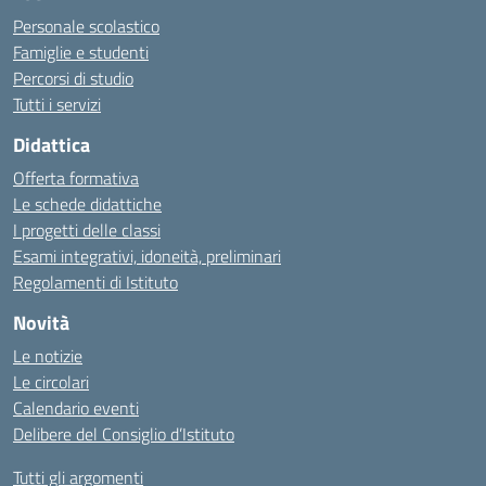
Personale scolastico
Famiglie e studenti
Percorsi di studio
Tutti i servizi
Didattica
Offerta formativa
Le schede didattiche
I progetti delle classi
Esami integrativi, idoneità, preliminari
Regolamenti di Istituto
Novità
Le notizie
Le circolari
Calendario eventi
Delibere del Consiglio d’Istituto
Tutti gli argomenti