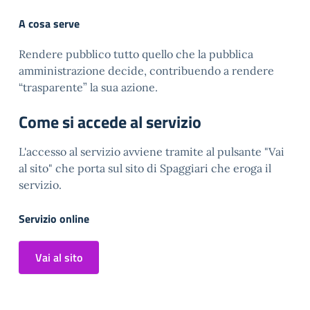
A cosa serve
Rendere pubblico tutto quello che la pubblica
amministrazione decide, contribuendo a rendere
“trasparente” la sua azione.
Come si accede al servizio
L'accesso al servizio avviene tramite al pulsante "Vai
al sito" che porta sul sito di Spaggiari che eroga il
servizio.
Servizio online
Vai al sito