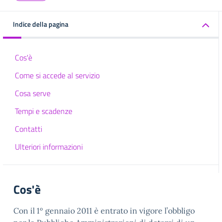
Indice della pagina
Cos'è
Come si accede al servizio
Cosa serve
Tempi e scadenze
Contatti
Ulteriori informazioni
Cos'è
Con il 1º gennaio 2011 è entrato in vigore l’obbligo