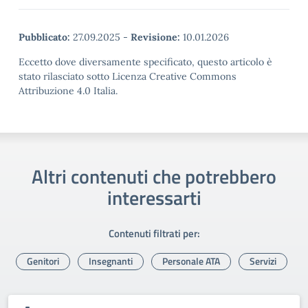
Pubblicato:
27.09.2025
-
Revisione:
10.01.2026
Eccetto dove diversamente specificato, questo articolo è
stato rilasciato sotto Licenza Creative Commons
Attribuzione 4.0 Italia.
Altri contenuti che potrebbero
interessarti
Contenuti filtrati per:
Genitori
Insegnanti
Personale ATA
Servizi