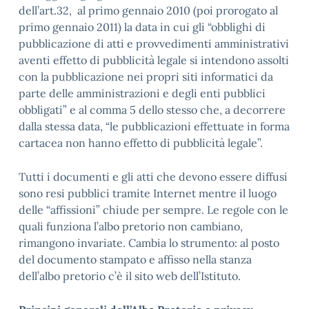
dell’art.32, al primo gennaio 2010 (poi prorogato al
primo gennaio 2011) la data in cui gli “obblighi di
pubblicazione di atti e provvedimenti amministrativi
aventi effetto di pubblicità legale si intendono assolti
con la pubblicazione nei propri siti informatici da
parte delle amministrazioni e degli enti pubblici
obbligati” e al comma 5 dello stesso che, a decorrere
dalla stessa data, “le pubblicazioni effettuate in forma
cartacea non hanno effetto di pubblicità legale”.
Tutti i documenti e gli atti che devono essere diffusi
sono resi pubblici tramite Internet mentre il luogo
delle “affissioni” chiude per sempre. Le regole con le
quali funziona l’albo pretorio non cambiano,
rimangono invariate. Cambia lo strumento: al posto
del documento stampato e affisso nella stanza
dell’albo pretorio c’è il sito web dell’Istituto.