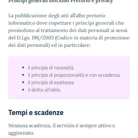
Principi generali dell’Albo Pretorio e privacy
La pubblicazione degli atti all’albo pretorio
informatico deve rispettare i principi generali che
presiedono al trattamento dei dati personali ai sensi
del D.Lgs. 196/2003 (Codice in materia di protezione
dei dati personali) ed in particolare:
il principio di necessità,
il principio di proporzionalità e non eccedenza
il principio di esattezza
il diritto all’oblio.
Tempi e scadenze
Nessuna scadenza, il servizio è sempre attivo e
aggiornato.