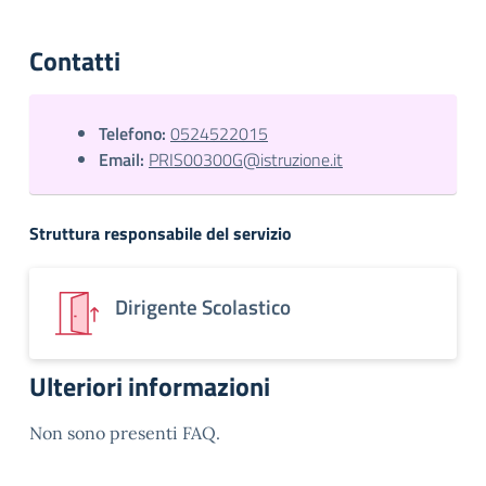
Contatti
Telefono:
0524522015
Email:
PRIS00300G@istruzione.it
Struttura responsabile del servizio
Dirigente Scolastico
Ulteriori informazioni
Non sono presenti FAQ.