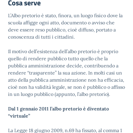
Cosa serve
L’Albo pretorio è stato, finora, un luogo fisico dove la
scuola affigge ogni atto, documento o avviso che
deve essere reso pubblico, cioè diffuso, portato a
conoscenza di tutti i cittadini.
Il motivo dell’esistenza dell’albo pretorio è proprio
quello di rendere pubblico tutto quello che la
pubblica amministrazione decide, contribuendo a
rendere “trasparente” la sua azione. In molti casi un
atto della pubblica amministrazione non ha efficacia,
cioè non ha validità legale, se non è pubblico o affisso
in un luogo pubblico (appunto, l’albo pretorio).
Dal 1 gennaio 2011 l’albo pretorio è diventato
“virtuale”
La Legge 18 giugno 2009, n.69 ha fissato, al comma 1