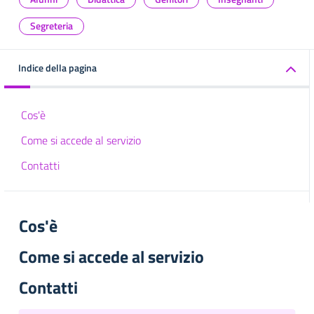
Segreteria
Indice della pagina
Cos'è
Come si accede al servizio
Contatti
Cos'è
Come si accede al servizio
Contatti