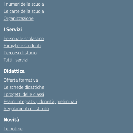
I numeri della scuola
Le carte della scuola
Organizzazione
I Servizi
Personale scolastico
Famiglie e studenti
Percorsi di studio
Tutti i servizi
Didattica
Offerta formativa
Le schede didattiche
I progetti delle classi
Esami integrativi, idoneità, preliminari
Regolamenti di Istituto
Novità
Le notizie