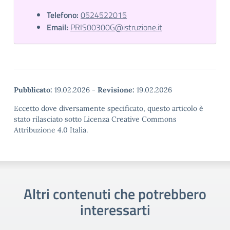
Telefono:
0524522015
Email:
PRIS00300G@istruzione.it
Pubblicato:
19.02.2026
-
Revisione:
19.02.2026
Eccetto dove diversamente specificato, questo articolo è
stato rilasciato sotto Licenza Creative Commons
Attribuzione 4.0 Italia.
Altri contenuti che potrebbero
interessarti