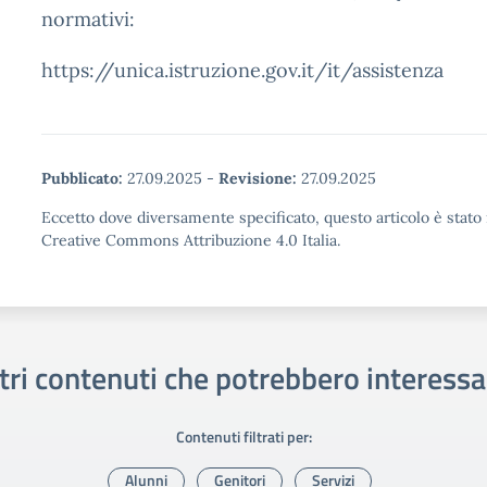
normativi:
https://unica.istruzione.gov.it/it/assistenza
Pubblicato:
27.09.2025
-
Revisione:
27.09.2025
Eccetto dove diversamente specificato, questo articolo è stato 
Creative Commons Attribuzione 4.0 Italia.
tri contenuti che potrebbero interessa
Contenuti filtrati per:
Alunni
Genitori
Servizi