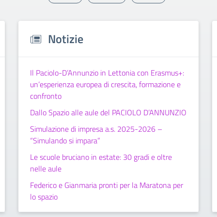
Notizie
Il Paciolo-D’Annunzio in Lettonia con Erasmus+:
un’esperienza europea di crescita, formazione e
confronto
Dallo Spazio alle aule del PACIOLO D’ANNUNZIO
Simulazione di impresa a.s. 2025-2026 –
“Simulando si impara”
Le scuole bruciano in estate: 30 gradi e oltre
nelle aule
Federico e Gianmaria pronti per la Maratona per
lo spazio