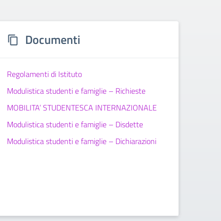
Documenti
Regolamenti di Istituto
Modulistica studenti e famiglie – Richieste
MOBILITA’ STUDENTESCA INTERNAZIONALE
Modulistica studenti e famiglie – Disdette
Modulistica studenti e famiglie – Dichiarazioni