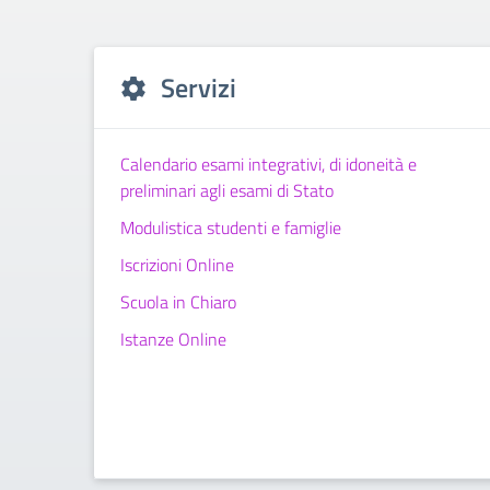
Servizi
Calendario esami integrativi, di idoneità e
preliminari agli esami di Stato
Modulistica studenti e famiglie
Iscrizioni Online
Scuola in Chiaro
Istanze Online