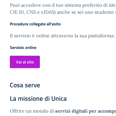
Puoi accedere con il tuo sistema preferito di iden
CIE ID, CNS e eIDAS) anche se sei uno studente
Procedure collegate all'esito
Il servizio è online attraverso la sua piattaforma:
Servizio online
Vai al sito
Cosa serve
La missione di Unica
Offrire un mondo di
servizi digitali per accomp