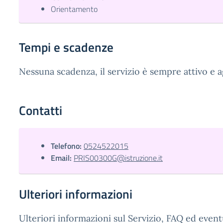
Orientamento
Tempi e scadenze
Nessuna scadenza, il servizio è sempre attivo e 
Contatti
Telefono:
0524522015
Email:
PRIS00300G@istruzione.it
Ulteriori informazioni
Ulteriori informazioni sul Servizio, FAQ ed event