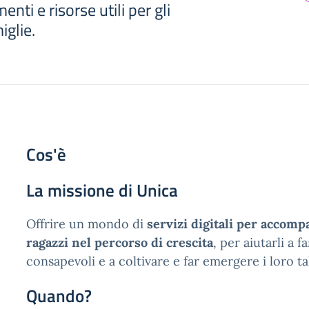
enti e risorse utili per gli
iglie.
Cos'è
La missione di Unica
Offrire un mondo di
servizi digitali per accomp
ragazzi nel percorso di crescita
, per aiutarli a f
consapevoli e a coltivare e far emergere i loro ta
Quando?