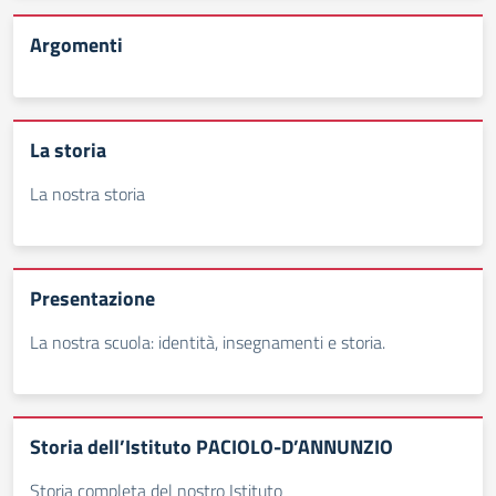
Argomenti
La storia
La nostra storia
Presentazione
La nostra scuola: identità, insegnamenti e storia.
Storia dell’Istituto PACIOLO-D’ANNUNZIO
Storia completa del nostro Istituto