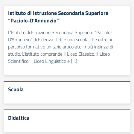
Istituto di Istruzione Secondaria Superiore
“Paciolo-D’Annunzio”
L’Istituto di Istruzione Secondaria Superiore “Paciolo-
D’Annunzio” di Fidenza (PR) è una scuola che offre un
percorso formativo unitario articolato in più indirizzi di
studio. L’istituto comprende il Liceo Classico, il Liceo
Scientifico, il Liceo Linguistico e […]
Scuola
Didattica