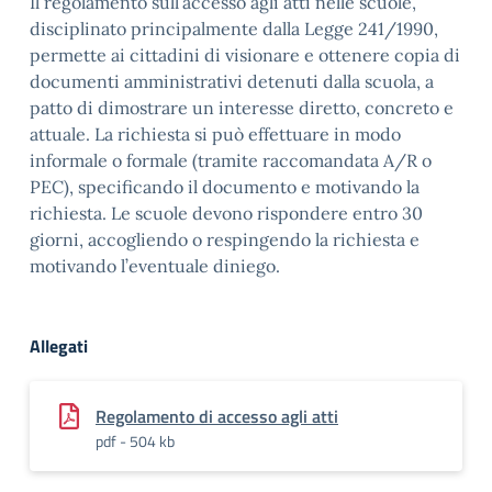
Il regolamento sull’accesso agli atti nelle scuole,
disciplinato principalmente dalla Legge 241/1990,
permette ai cittadini di visionare e ottenere copia di
documenti amministrativi detenuti dalla scuola, a
patto di dimostrare un interesse diretto, concreto e
attuale. La richiesta si può effettuare in modo
informale o formale (tramite raccomandata A/R o
PEC), specificando il documento e motivando la
richiesta. Le scuole devono rispondere entro 30
giorni, accogliendo o respingendo la richiesta e
motivando l’eventuale diniego.
Allegati
Regolamento di accesso agli atti
pdf - 504 kb