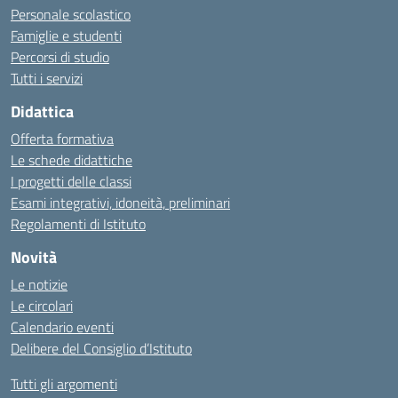
Personale scolastico
Famiglie e studenti
Percorsi di studio
Tutti i servizi
Didattica
Offerta formativa
Le schede didattiche
I progetti delle classi
Esami integrativi, idoneità, preliminari
Regolamenti di Istituto
Novità
Le notizie
Le circolari
Calendario eventi
Delibere del Consiglio d’Istituto
Tutti gli argomenti