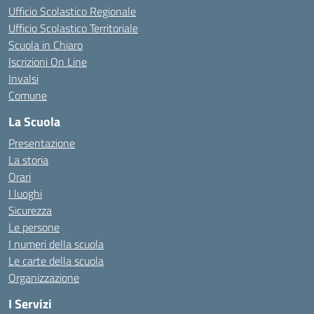
Ufficio Scolastico Regionale
Ufficio Scolastico Territoriale
Scuola in Chiaro
Iscrizioni On Line
Invalsi
Comune
La Scuola
Presentazione
La storia
Orari
I luoghi
Sicurezza
Le persone
I numeri della scuola
Le carte della scuola
Organizzazione
I Servizi