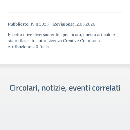
Pubblicato:
19.11.2025
-
Revisione:
12.03.2026
Eccetto dove diversamente specificato, questo articolo è
stato rilasciato sotto Licenza Creative Commons
Attribuzione 4.0 Italia.
Circolari, notizie, eventi correlati