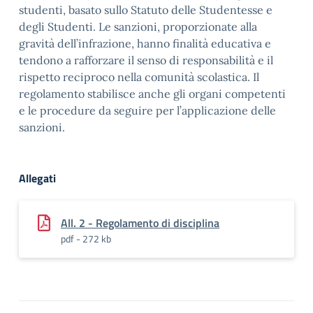
studenti, basato sullo Statuto delle Studentesse e
degli Studenti. Le sanzioni, proporzionate alla
gravità dell’infrazione, hanno finalità educativa e
tendono a rafforzare il senso di responsabilità e il
rispetto reciproco nella comunità scolastica. Il
regolamento stabilisce anche gli organi competenti
e le procedure da seguire per l’applicazione delle
sanzioni.
Allegati
All. 2 - Regolamento di disciplina
pdf - 272 kb