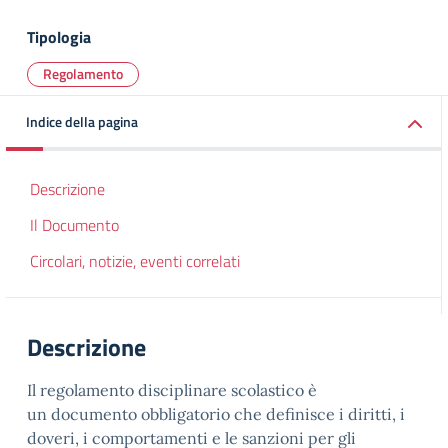
Tipologia
Regolamento
Indice della pagina
Descrizione
Il Documento
Circolari, notizie, eventi correlati
Descrizione
Il regolamento disciplinare scolastico è
un documento obbligatorio che definisce i diritti, i
doveri, i comportamenti e le sanzioni per gli