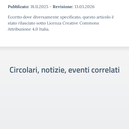
Pubblicato:
18.11.2025
-
Revisione:
13.03.2026
Eccetto dove diversamente specificato, questo articolo è
stato rilasciato sotto Licenza Creative Commons
Attribuzione 4.0 Italia.
Circolari, notizie, eventi correlati