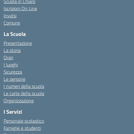
Scuola in Chiaro
Iscrizioni On Line
Invalsi
Comune
La Scuola
Presentazione
La storia
Orari
I luoghi
Sicurezza
Le persone
I numeri della scuola
Le carte della scuola
Organizzazione
I Servizi
Personale scolastico
Famiglie e studenti