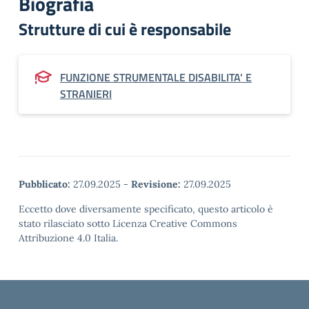
Biografia
Strutture di cui è responsabile
FUNZIONE STRUMENTALE DISABILITA' E
STRANIERI
Pubblicato:
27.09.2025
-
Revisione:
27.09.2025
Eccetto dove diversamente specificato, questo articolo è
stato rilasciato sotto Licenza Creative Commons
Attribuzione 4.0 Italia.