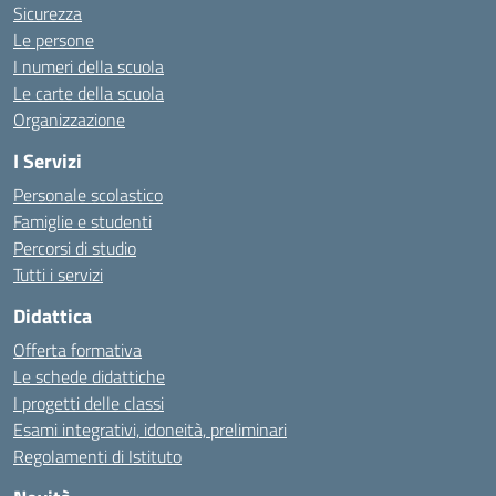
Sicurezza
Le persone
I numeri della scuola
Le carte della scuola
Organizzazione
I Servizi
Personale scolastico
Famiglie e studenti
Percorsi di studio
Tutti i servizi
Didattica
Offerta formativa
Le schede didattiche
I progetti delle classi
Esami integrativi, idoneità, preliminari
Regolamenti di Istituto