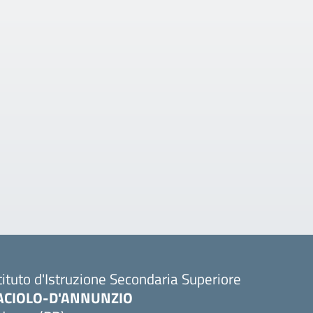
tituto d'Istruzione Secondaria Superiore
ACIOLO-D'ANNUNZIO