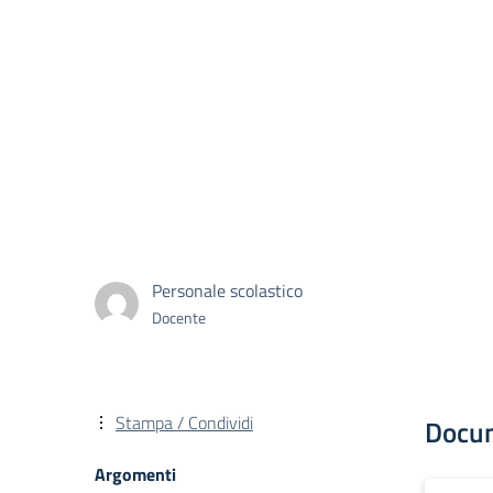
Personale scolastico
Docente
Stampa / Condividi
Docu
Argomenti