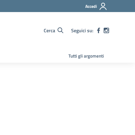
Accedi
Cerca
Seguici su:
Tutti gli argomenti