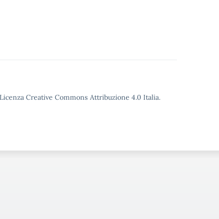
o Licenza Creative Commons Attribuzione 4.0 Italia.