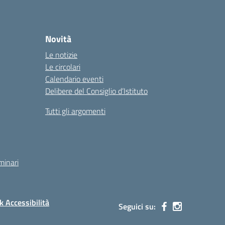
Novità
Le notizie
Le circolari
Calendario eventi
Delibere del Consiglio d’Istituto
Tutti gli argomenti
minari
 Accessibilità
Seguici su: