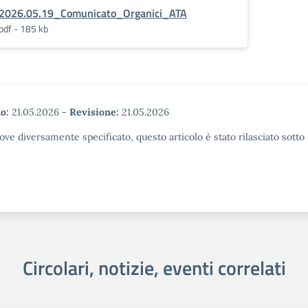
2026.05.19_Comunicato_Organici_ATA
pdf - 185 kb
o:
21.05.2026
-
Revisione:
21.05.2026
ove diversamente specificato, questo articolo è stato rilasciato sott
Circolari, notizie, eventi correlati