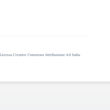
o Licenza Creative Commons Attribuzione 4.0 Italia.