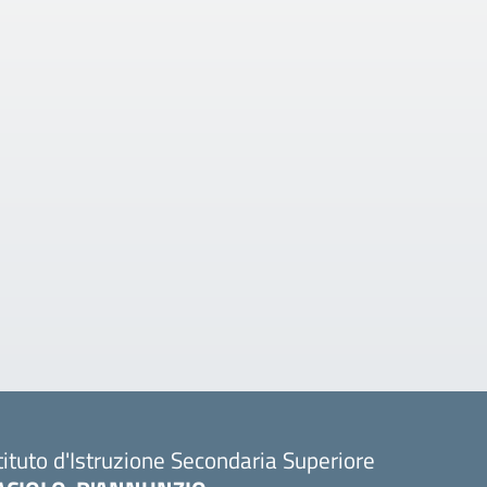
tituto d'Istruzione Secondaria Superiore