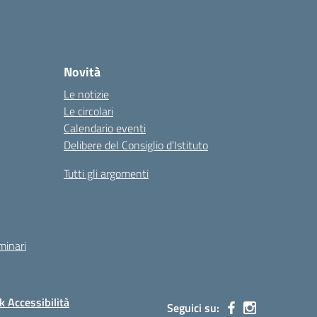
Novità
Le notizie
Le circolari
Calendario eventi
Delibere del Consiglio d’Istituto
Tutti gli argomenti
minari
 Accessibilità
Seguici su: