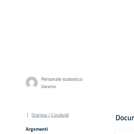
Personale scolastico
Docente
Stampa / Condividi
Docu
Argomenti