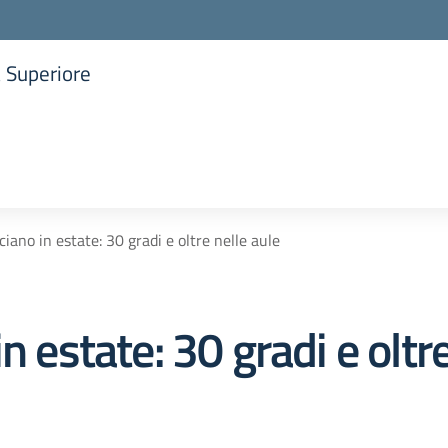
a Superiore
la scuola
ciano in estate: 30 gradi e oltre nelle aule
n estate: 30 gradi e oltre