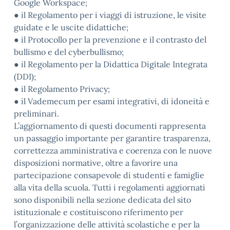
Google Workspace;
● il Regolamento per i viaggi di istruzione, le visite
guidate e le uscite didattiche;
● il Protocollo per la prevenzione e il contrasto del
bullismo e del cyberbullismo;
● il Regolamento per la Didattica Digitale Integrata
(DDI);
● il Regolamento Privacy;
● il Vademecum per esami integrativi, di idoneità e
preliminari.
L’aggiornamento di questi documenti rappresenta
un passaggio importante per garantire trasparenza,
correttezza amministrativa e coerenza con le nuove
disposizioni normative, oltre a favorire una
partecipazione consapevole di studenti e famiglie
alla vita della scuola. Tutti i regolamenti aggiornati
sono disponibili nella sezione dedicata del sito
istituzionale e costituiscono riferimento per
l’organizzazione delle attività scolastiche e per la