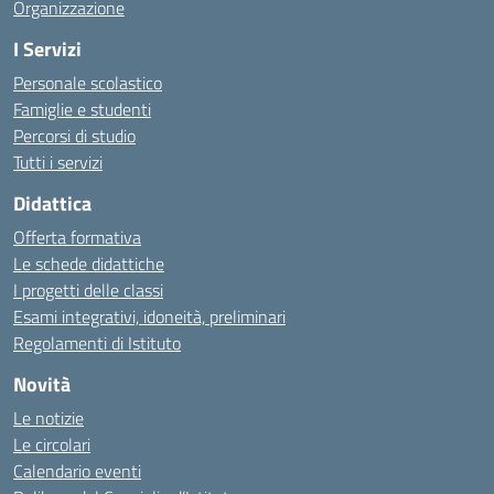
Organizzazione
I Servizi
Personale scolastico
Famiglie e studenti
Percorsi di studio
Tutti i servizi
Didattica
Offerta formativa
Le schede didattiche
I progetti delle classi
Esami integrativi, idoneità, preliminari
Regolamenti di Istituto
Novità
Le notizie
Le circolari
Calendario eventi