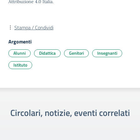
Attribuzione 4.0 Italia.
Stampa / Condividi
Argomenti
Alunni
Didattica
Genitori
Insegnanti
Istituto
Circolari, notizie, eventi correlati