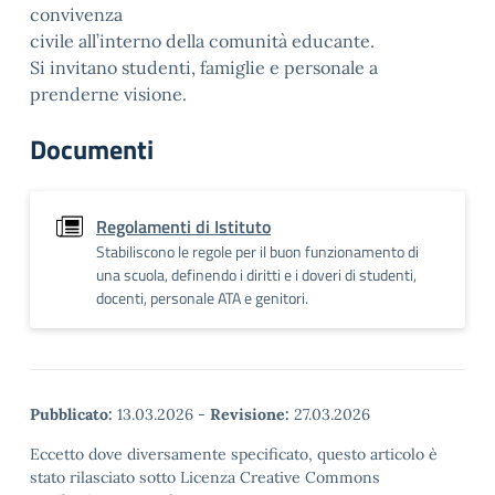
convivenza
civile all’interno della comunità educante.
Si invitano studenti, famiglie e personale a
prenderne visione.
Documenti
Regolamenti di Istituto
Stabiliscono le regole per il buon funzionamento di
una scuola, definendo i diritti e i doveri di studenti,
docenti, personale ATA e genitori.
Pubblicato:
13.03.2026
-
Revisione:
27.03.2026
Eccetto dove diversamente specificato, questo articolo è
stato rilasciato sotto Licenza Creative Commons