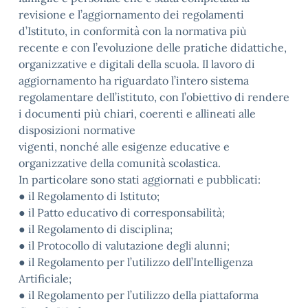
revisione e l’aggiornamento dei regolamenti
d’Istituto, in conformità con la normativa più
recente e con l’evoluzione delle pratiche didattiche,
organizzative e digitali della scuola. Il lavoro di
aggiornamento ha riguardato l’intero sistema
regolamentare dell’istituto, con l’obiettivo di rendere
i documenti più chiari, coerenti e allineati alle
disposizioni normative
vigenti, nonché alle esigenze educative e
organizzative della comunità scolastica.
In particolare sono stati aggiornati e pubblicati:
● il Regolamento di Istituto;
● il Patto educativo di corresponsabilità;
● il Regolamento di disciplina;
● il Protocollo di valutazione degli alunni;
● il Regolamento per l’utilizzo dell’Intelligenza
Artificiale;
● il Regolamento per l’utilizzo della piattaforma