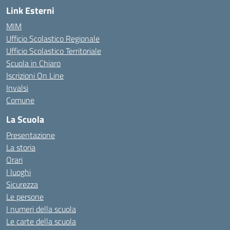
Link Esterni
MIM
Ufficio Scolastico Regionale
Ufficio Scolastico Territoriale
Scuola in Chiaro
Iscrizioni On Line
Invalsi
Comune
La Scuola
Presentazione
La storia
Orari
I luoghi
Sicurezza
Le persone
I numeri della scuola
Le carte della scuola