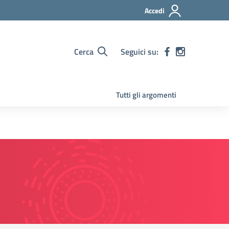
Accedi
Cerca
Seguici su:
Tutti gli argomenti