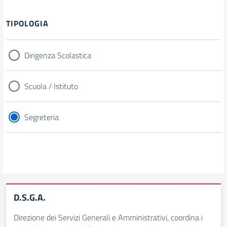
TIPOLOGIA
Dirigenza Scolastica
Scuola / Istituto
Segreteria
D.S.G.A.
Direzione dei Servizi Generali e Amministrativi, coordina i