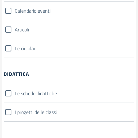
Calendario eventi
Articoli
Le circolari
DIDATTICA
Le schede didattiche
I progetti delle classi