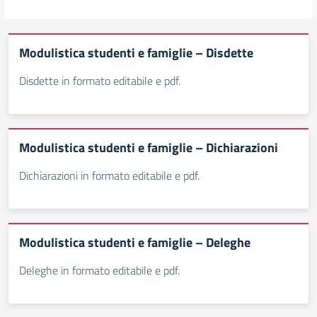
Modulistica studenti e famiglie – Disdette
Disdette in formato editabile e pdf.
Modulistica studenti e famiglie – Dichiarazioni
Dichiarazioni in formato editabile e pdf.
Modulistica studenti e famiglie – Deleghe
Deleghe in formato editabile e pdf.