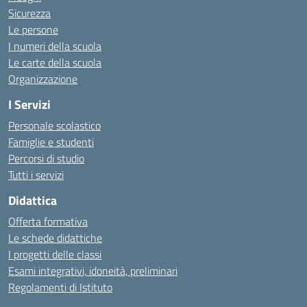
Sicurezza
Le persone
I numeri della scuola
Le carte della scuola
Organizzazione
I Servizi
Personale scolastico
Famiglie e studenti
Percorsi di studio
Tutti i servizi
Didattica
Offerta formativa
Le schede didattiche
I progetti delle classi
Esami integrativi, idoneità, preliminari
Regolamenti di Istituto