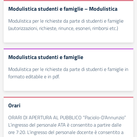
Modulistica studenti e famiglie – Modulistica
Modulistica per le richieste da parte di studenti e famiglie
(autorizzazioni, richieste, rinunce, esoneri, rimborsi etc.)
Modulistica studenti e famiglie
Modulistica per le richieste da parte di studenti e famiglie in
formato editabile e in pdf.
Orari
ORARI DI APERTURA AL PUBBLICO “Paciolo-D’Annunzio”
L’ingresso del personale ATA è consentito a partire dalle
ore 7:20. L’ingresso del personale docente è consentito a