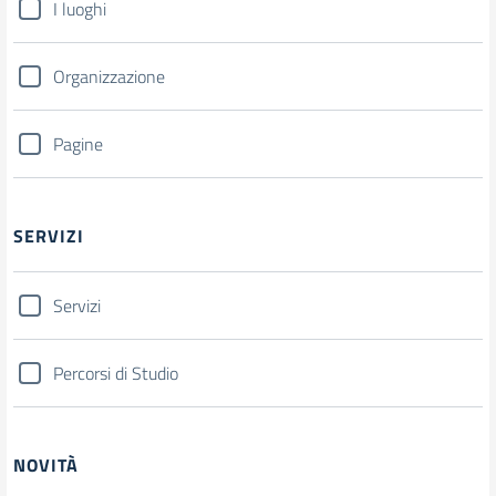
I luoghi
Organizzazione
Pagine
SERVIZI
Servizi
Percorsi di Studio
NOVITÀ