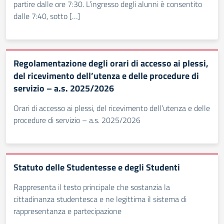
partire dalle ore 7:30. L’ingresso degli alunni è consentito
dalle 7:40, sotto […]
Regolamentazione degli orari di accesso ai plessi,
del ricevimento dell’utenza e delle procedure di
servizio – a.s. 2025/2026
Orari di accesso ai plessi, del ricevimento dell’utenza e delle
procedure di servizio – a.s. 2025/2026
Statuto delle Studentesse e degli Studenti
Rappresenta il testo principale che sostanzia la
cittadinanza studentesca e ne legittima il sistema di
rappresentanza e partecipazione