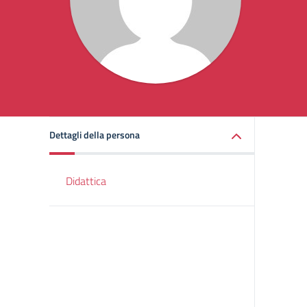
Dettagli della persona
Didattica