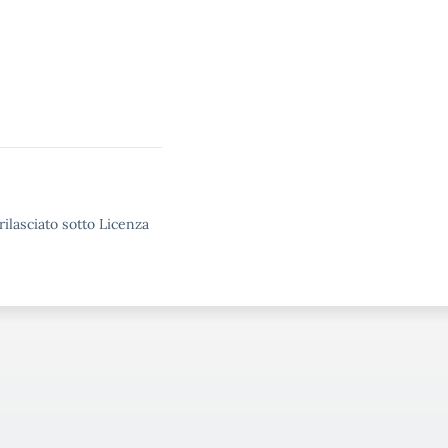
rilasciato sotto Licenza