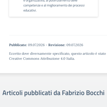
e organizzativa, al potenziamento delle
competenze e al miglioramento dei processi
educativi.
Pubblicato:
09.07.2026
-
Revisione:
09.07.2026
Eccetto dove diversamente specificato, questo articolo è stato 
Creative Commons Attribuzione 4.0 Italia.
Articoli pubblicati da Fabrizio Bocchi