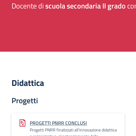
Docente di
scuola secondaria II grado
con
Didattica
Progetti
PROGETTI PNRR CONCLUSI
Progetti PNRR finalizzati all’innovazione didattica