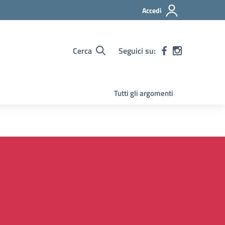
Accedi
Cerca
Seguici su:
Tutti gli argomenti