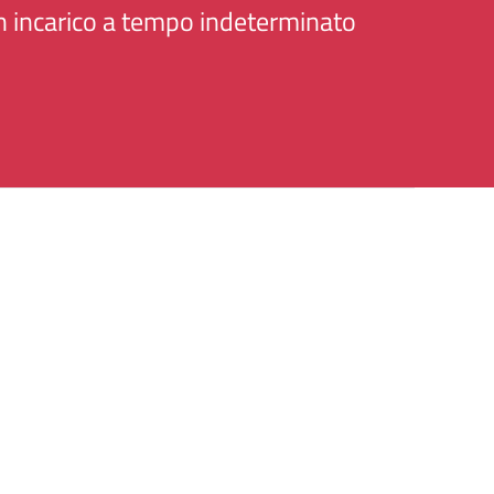
 incarico a tempo indeterminato