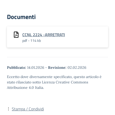
Documenti
CCNL 2224 -ARRETRATI
pdf - 114 kb
Pubblicato:
14.01.2026
-
Revisione:
02.02.2026
Eccetto dove diversamente specificato, questo articolo è
stato rilasciato sotto Licenza Creative Commons
Attribuzione 4.0 Italia.
Stampa / Condividi