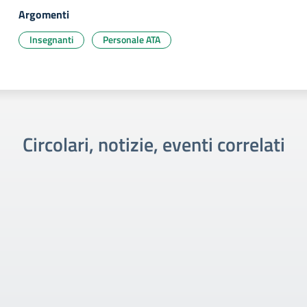
Argomenti
Insegnanti
Personale ATA
Circolari, notizie, eventi correlati