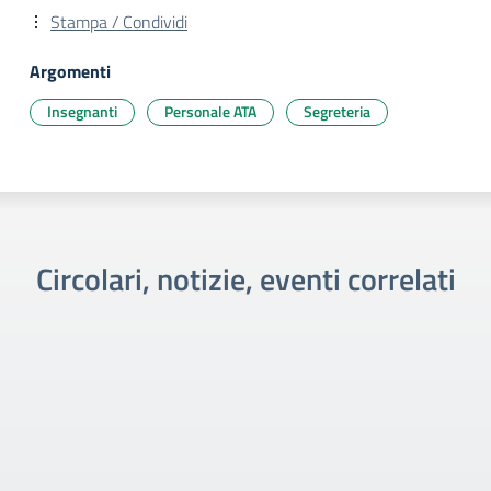
Stampa / Condividi
Argomenti
Insegnanti
Personale ATA
Segreteria
Circolari, notizie, eventi correlati