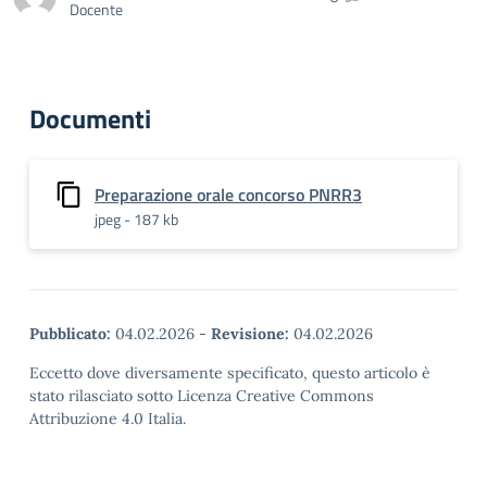
Docente
Documenti
Preparazione orale concorso PNRR3
jpeg - 187 kb
Pubblicato:
04.02.2026
-
Revisione:
04.02.2026
Eccetto dove diversamente specificato, questo articolo è
stato rilasciato sotto Licenza Creative Commons
Attribuzione 4.0 Italia.