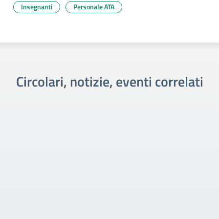
Insegnanti
Personale ATA
Circolari, notizie, eventi correlati