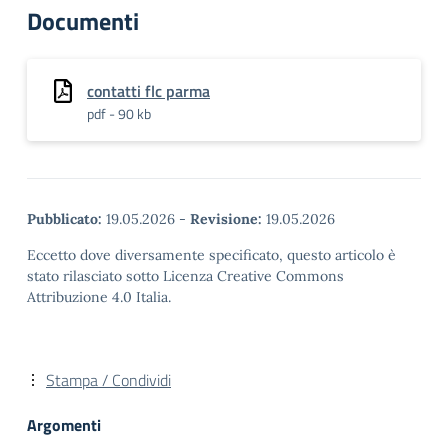
Documenti
contatti flc parma
pdf - 90 kb
Pubblicato:
19.05.2026
-
Revisione:
19.05.2026
Eccetto dove diversamente specificato, questo articolo è
stato rilasciato sotto Licenza Creative Commons
Attribuzione 4.0 Italia.
Stampa / Condividi
Argomenti