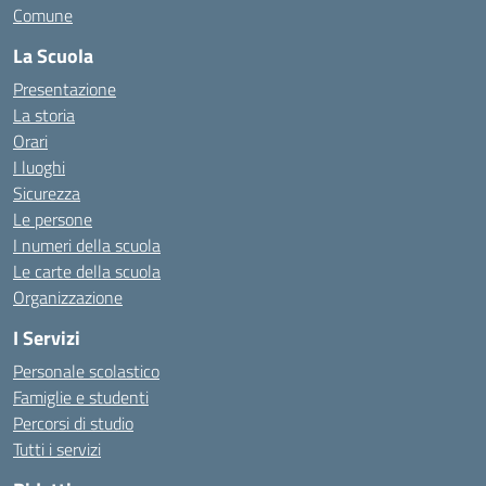
Comune
La Scuola
Presentazione
La storia
Orari
I luoghi
Sicurezza
Le persone
I numeri della scuola
Le carte della scuola
Organizzazione
I Servizi
Personale scolastico
Famiglie e studenti
Percorsi di studio
Tutti i servizi