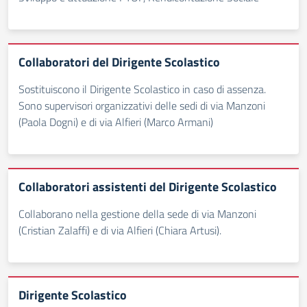
Collaboratori del Dirigente Scolastico
Sostituiscono il Dirigente Scolastico in caso di assenza.
Sono supervisori organizzativi delle sedi di via Manzoni
(Paola Dogni) e di via Alfieri (Marco Armani)
Collaboratori assistenti del Dirigente Scolastico
Collaborano nella gestione della sede di via Manzoni
(Cristian Zalaffi) e di via Alfieri (Chiara Artusi).
Dirigente Scolastico