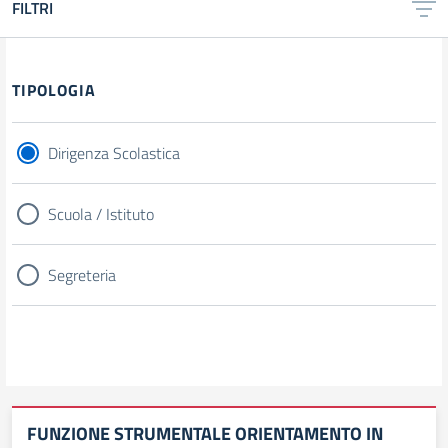
FILTRI
TIPOLOGIA
Dirigenza Scolastica
Scuola / Istituto
Segreteria
FUNZIONE STRUMENTALE ORIENTAMENTO IN