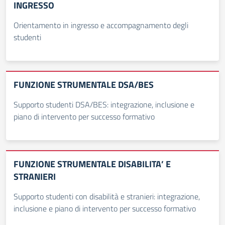
INGRESSO
Orientamento in ingresso e accompagnamento degli
studenti
FUNZIONE STRUMENTALE DSA/BES
Supporto studenti DSA/BES: integrazione, inclusione e
piano di intervento per successo formativo
FUNZIONE STRUMENTALE DISABILITA’ E
STRANIERI
Supporto studenti con disabilità e stranieri: integrazione,
inclusione e piano di intervento per successo formativo