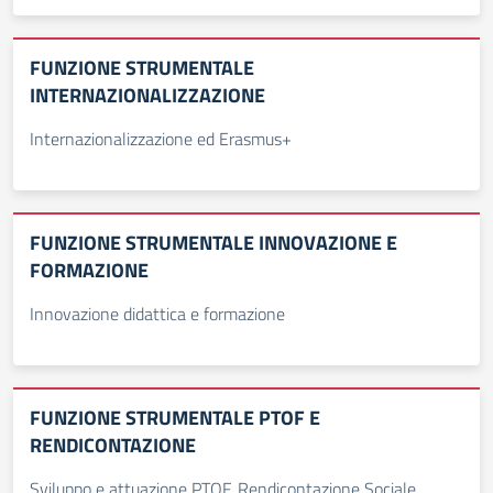
FUNZIONE STRUMENTALE
INTERNAZIONALIZZAZIONE
Internazionalizzazione ed Erasmus+
FUNZIONE STRUMENTALE INNOVAZIONE E
FORMAZIONE
Innovazione didattica e formazione
FUNZIONE STRUMENTALE PTOF E
RENDICONTAZIONE
Sviluppo e attuazione PTOF, Rendicontazione Sociale