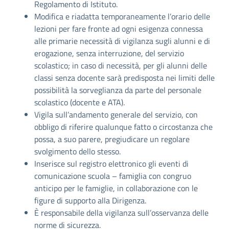
Regolamento di Istituto.
Modifica e riadatta temporaneamente l’orario delle
lezioni per fare fronte ad ogni esigenza connessa
alle primarie necessità di vigilanza sugli alunni e di
erogazione, senza interruzione, del servizio
scolastico; in caso di necessità, per gli alunni delle
classi senza docente sarà predisposta nei limiti delle
possibilità la sorveglianza da parte del personale
scolastico (docente e ATA).
Vigila sull’andamento generale del servizio, con
obbligo di riferire qualunque fatto o circostanza che
possa, a suo parere, pregiudicare un regolare
svolgimento dello stesso.
Inserisce sul registro elettronico gli eventi di
comunicazione scuola – famiglia con congruo
anticipo per le famiglie, in collaborazione con le
figure di supporto alla Dirigenza.
È responsabile della vigilanza sull’osservanza delle
norme di sicurezza.