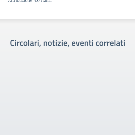
Attribuzione 4.0 Italia.
Circolari, notizie, eventi correlati