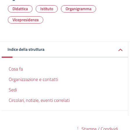
Didattica
Istituto
Organigramma
Vicepresidenza
Indice della struttura
Cosa fa
Organizzazione e contatti
Sedi
Circolari, notizie, eventi correlati
Stampa / Condividi