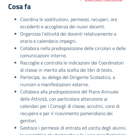
Cosa fa
Coordina le sostituzioni, permessi, recuperi, ore
eccedenti e accoglienza dei nuovi docenti.
Organizza l’attività dei docenti relativamente a
orario e calendario impegni.
Collabora nella predisposizione delle circolari e delle
comunicazioni interne.
Raccoglie e controlla le indicazioni dei Coordinatori
di classe in merito alla scelta dei libri di testo.
Partecipa, su delega del Dirigente Scolastico, a
riunioni o manifestazioni esterne.
Collabora alla predisposizione del Piano Annuale
delle Attività, con particolare attenzione ai
calendari per i Consigli di classe, scrutini, corsi di
recupero e per il ricevimento pomeridiano dei
genitori.
Gestisce i permessi di entrata ed uscita degli alunni,