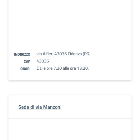
via Alfieri 43036 Fidenza (PR)
INDIRIZZO
43036
CAP
Dalle ore 7:30 alle ore 13:30.
ORARI
Sede di via Manzoni