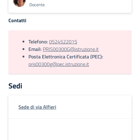
Docente
Contatti
Telefono:
0524522015
Email:
PRIS00300G@istruzione.it
Posta Elettronica Certificata (PEC):
pris00300g@pec.istruzione.it
Sedi
Sede di via Alfieri