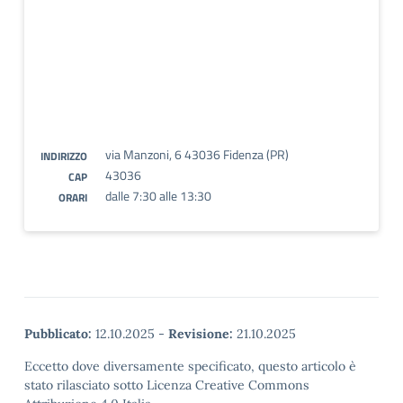
via Manzoni, 6 43036 Fidenza (PR)
INDIRIZZO
43036
CAP
dalle 7:30 alle 13:30
ORARI
Pubblicato:
12.10.2025
-
Revisione:
21.10.2025
Eccetto dove diversamente specificato, questo articolo è
stato rilasciato sotto Licenza Creative Commons