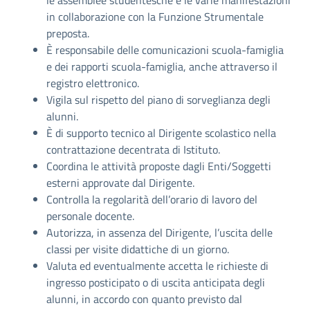
le assemblee studentesche e le varie manifestazioni
in collaborazione con la Funzione Strumentale
preposta.
È responsabile delle comunicazioni scuola-famiglia
e dei rapporti scuola-famiglia, anche attraverso il
registro elettronico.
Vigila sul rispetto del piano di sorveglianza degli
alunni.
È di supporto tecnico al Dirigente scolastico nella
contrattazione decentrata di Istituto.
Coordina le attività proposte dagli Enti/Soggetti
esterni approvate dal Dirigente.
Controlla la regolarità dell’orario di lavoro del
personale docente.
Autorizza, in assenza del Dirigente, l’uscita delle
classi per visite didattiche di un giorno.
Valuta ed eventualmente accetta le richieste di
ingresso posticipato o di uscita anticipata degli
alunni, in accordo con quanto previsto dal