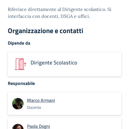
Riferisce direttamente al Dirigente scolastico. Si
interfaccia con docenti, DSGA e uffici.
Organizzazione e contatti
Dipende da
Dirigente Scolastico
Responsabile
Marco Armani
Docente
Paola Dogni