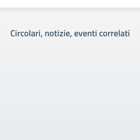
Circolari, notizie, eventi correlati