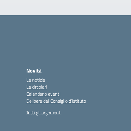
Novità
Le notizie
Le circolari
Calendario eventi
Delibere del Consiglio d’Istituto
Tutti gli argomenti