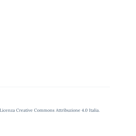
o Licenza Creative Commons Attribuzione 4.0 Italia.