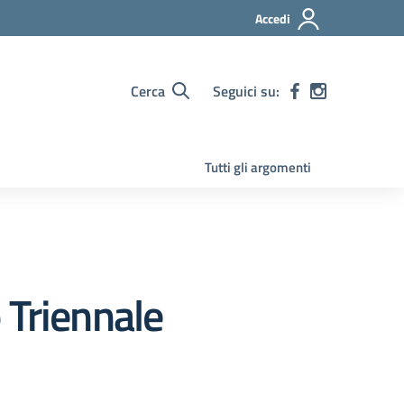
Accedi
Cerca
Seguici su:
Tutti gli argomenti
 Triennale