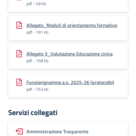
pdf - 49 kb
Allegato_Moduli di orientamento formativo
pdf - 191 kb
Allegato 3_Valutazione Educazione civica
pdf - 158 kb
Funzionigramma a.s. 2025-26 (protocollo)
pdf - 753 kb
Servizi collegati
Amministrazione Trasparente