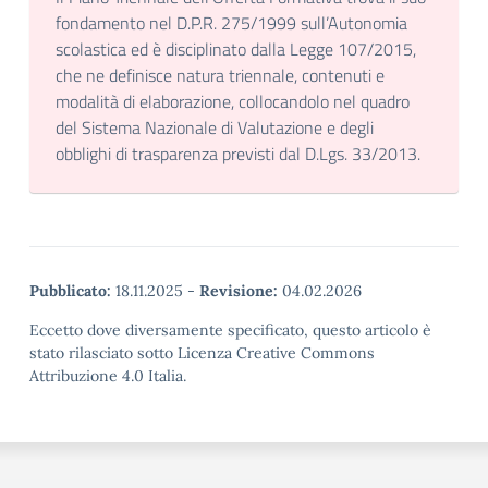
fondamento nel D.P.R. 275/1999 sull’Autonomia
scolastica ed è disciplinato dalla Legge 107/2015,
che ne definisce natura triennale, contenuti e
modalità di elaborazione, collocandolo nel quadro
del Sistema Nazionale di Valutazione e degli
obblighi di trasparenza previsti dal D.Lgs. 33/2013.
Pubblicato:
18.11.2025
-
Revisione:
04.02.2026
Eccetto dove diversamente specificato, questo articolo è
stato rilasciato sotto Licenza Creative Commons
Attribuzione 4.0 Italia.