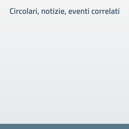
Circolari, notizie, eventi correlati