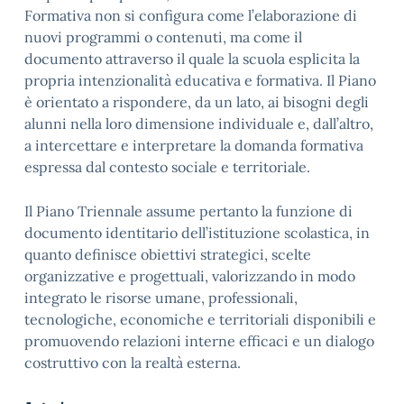
Formativa non si configura come l’elaborazione di
nuovi programmi o contenuti, ma come il
documento attraverso il quale la scuola esplicita la
propria intenzionalità educativa e formativa. Il Piano
è orientato a rispondere, da un lato, ai bisogni degli
alunni nella loro dimensione individuale e, dall’altro,
a intercettare e interpretare la domanda formativa
espressa dal contesto sociale e territoriale.
Il Piano Triennale assume pertanto la funzione di
documento identitario dell’istituzione scolastica, in
quanto definisce obiettivi strategici, scelte
organizzative e progettuali, valorizzando in modo
integrato le risorse umane, professionali,
tecnologiche, economiche e territoriali disponibili e
promuovendo relazioni interne efficaci e un dialogo
costruttivo con la realtà esterna.