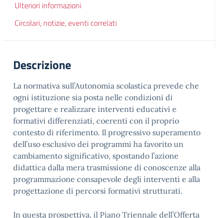
Ulteriori informazioni
Circolari, notizie, eventi correlati
Descrizione
La normativa sull’Autonomia scolastica prevede che
ogni istituzione sia posta nelle condizioni di
progettare e realizzare interventi educativi e
formativi differenziati, coerenti con il proprio
contesto di riferimento. Il progressivo superamento
dell’uso esclusivo dei programmi ha favorito un
cambiamento significativo, spostando l’azione
didattica dalla mera trasmissione di conoscenze alla
programmazione consapevole degli interventi e alla
progettazione di percorsi formativi strutturati.
In questa prospettiva, il Piano Triennale dell’Offerta