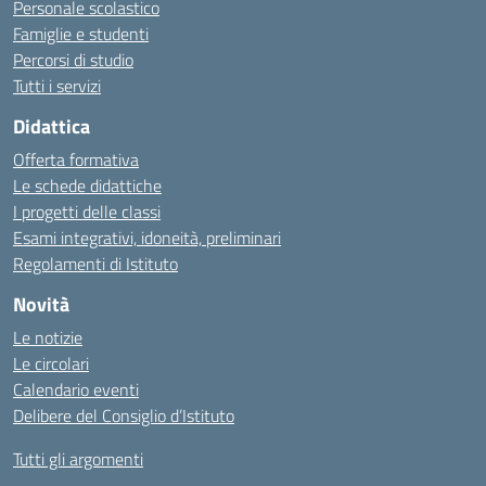
Personale scolastico
Famiglie e studenti
Percorsi di studio
Tutti i servizi
Didattica
Offerta formativa
Le schede didattiche
I progetti delle classi
Esami integrativi, idoneità, preliminari
Regolamenti di Istituto
Novità
Le notizie
Le circolari
Calendario eventi
Delibere del Consiglio d’Istituto
Tutti gli argomenti