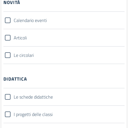
NOVITÀ
Calendario eventi
Articoli
Le circolari
DIDATTICA
Le schede didattiche
I progetti delle classi