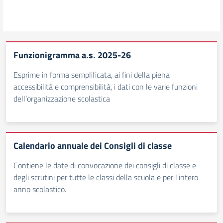
Funzionigramma a.s. 2025-26
Esprime in forma semplificata, ai fini della piena
accessibilità e comprensibilità, i dati con le varie funzioni
dell’organizzazione scolastica
Calendario annuale dei Consigli di classe
Contiene le date di convocazione dei consigli di classe e
degli scrutini per tutte le classi della scuola e per l'intero
anno scolastico.