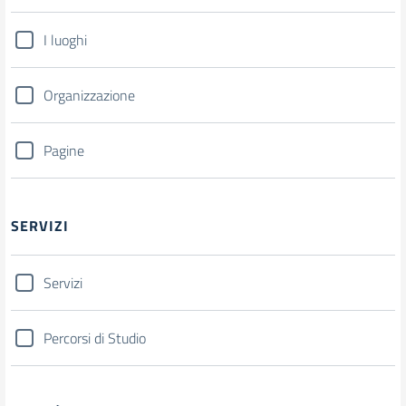
I luoghi
Organizzazione
Pagine
SERVIZI
Servizi
Percorsi di Studio