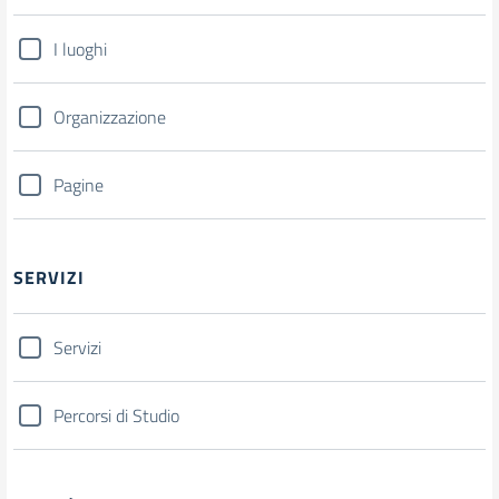
I luoghi
Organizzazione
Pagine
SERVIZI
Servizi
Percorsi di Studio