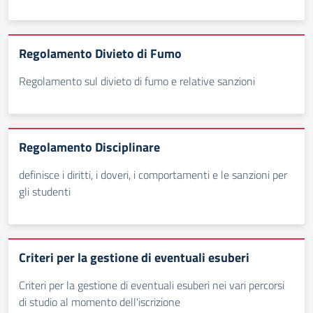
Regolamento Divieto di Fumo
Regolamento sul divieto di fumo e relative sanzioni
Regolamento Disciplinare
definisce i diritti, i doveri, i comportamenti e le sanzioni per
gli studenti
Criteri per la gestione di eventuali esuberi
Criteri per la gestione di eventuali esuberi nei vari percorsi
di studio al momento dell'iscrizione