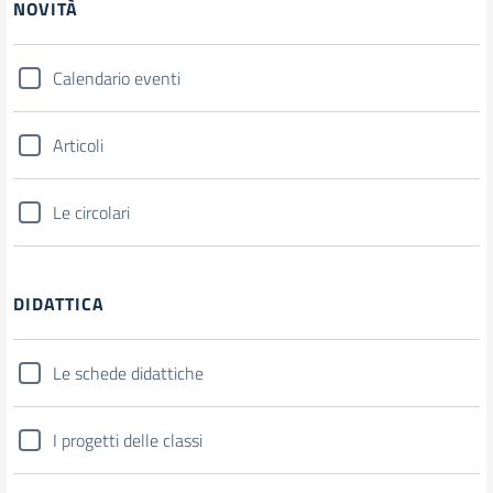
NOVITÀ
Calendario eventi
Articoli
Le circolari
DIDATTICA
Le schede didattiche
I progetti delle classi