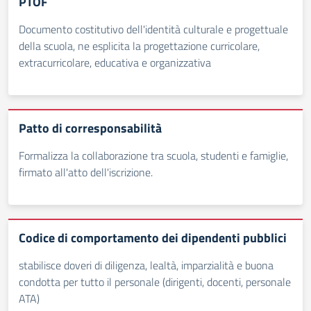
PTOF
Documento costitutivo dell'identità culturale e progettuale
della scuola, ne esplicita la progettazione curricolare,
extracurricolare, educativa e organizzativa
Patto di corresponsabilità
Formalizza la collaborazione tra scuola, studenti e famiglie,
firmato all'atto dell'iscrizione.
Codice di comportamento dei dipendenti pubblici
stabilisce doveri di diligenza, lealtà, imparzialità e buona
condotta per tutto il personale (dirigenti, docenti, personale
ATA)