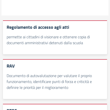
Regolamento di accesso agli atti
permette ai cittadini di visionare e ottenere copia di
documenti amministrativi detenuti dalla scuola
RAV
Documento di autovalutazione per valutare il proprio
funzionamento, identificare punti di forza e criticità e
definire le priorità per il miglioramento