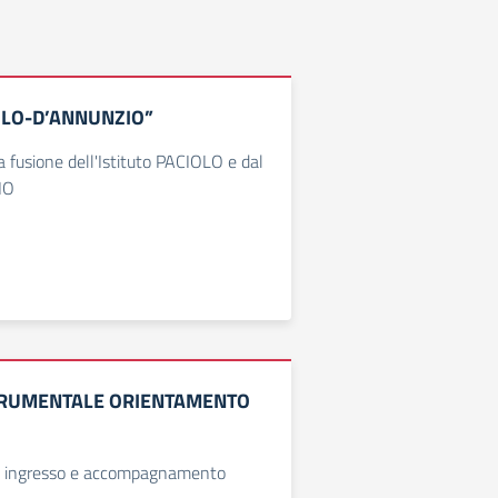
CIOLO-D’ANNUNZIO”
a fusione dell'Istituto PACIOLO e dal
IO
TRUMENTALE ORIENTAMENTO
n ingresso e accompagnamento