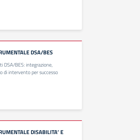
RUMENTALE DSA/BES
ti DSA/BES: integrazione,
no di intervento per successo
RUMENTALE DISABILITA’ E