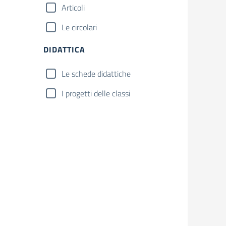
Articoli
Le circolari
DIDATTICA
Le schede didattiche
I progetti delle classi