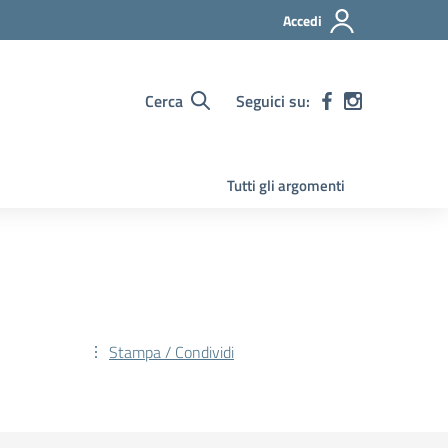
Accedi
Cerca
Seguici su:
Tutti gli argomenti
Stampa / Condividi