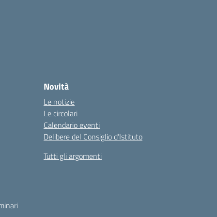
Novità
Le notizie
Le circolari
Calendario eventi
Delibere del Consiglio d’Istituto
Tutti gli argomenti
minari