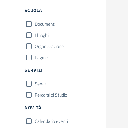
Filtri
SCUOLA
Documenti
I luoghi
Organizzazione
Pagine
SERVIZI
Servizi
Percorsi di Studio
NOVITÀ
Calendario eventi