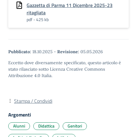
Gazzetta di Parma 11 Dicembre 2025-23
ritagliata
pdf - 425 kb
Pubblicato:
18.10.2025
-
Revisione:
05.05.2026
Eccetto dove diversamente specificato, questo articolo è
stato rilasciato sotto Licenza Creative Commons
Attribuzione 4.0 Italia.
Stampa / Condividi
Argomenti
Alunni
Didattica
Genitori