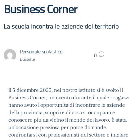
Business Corner
La scuola incontra le aziende del territorio
Personale scolastico
0
Docente
Il 5 dicembre 2025, nel nostro istituto si è svolto il
Business Corner, un evento durante il quale i ragazzi
hanno avuto l’opportunità di incontrare le aziende
della provincia, scoprire di cosa si occupano e
conoscere più da vicino il mondo del lavoro. È stata
un’occasione preziosa per porre domande,
confrontarsi con professionisti del settore e iniziare