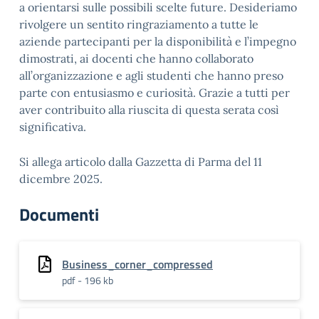
a orientarsi sulle possibili scelte future. Desideriamo
rivolgere un sentito ringraziamento a tutte le
aziende partecipanti per la disponibilità e l’impegno
dimostrati, ai docenti che hanno collaborato
all’organizzazione e agli studenti che hanno preso
parte con entusiasmo e curiosità. Grazie a tutti per
aver contribuito alla riuscita di questa serata così
significativa.
Si allega articolo dalla Gazzetta di Parma del 11
dicembre 2025.
Documenti
Business_corner_compressed
pdf - 196 kb