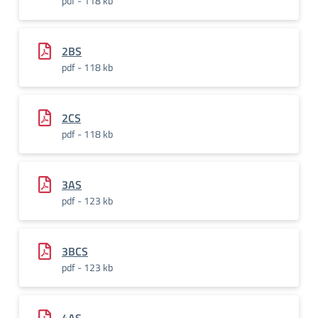
pdf - 118 kb
2BS
pdf - 118 kb
2CS
pdf - 118 kb
3AS
pdf - 123 kb
3BCS
pdf - 123 kb