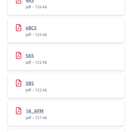
4AS
pdf - 124 kb
4BCS
pdf - 124 kb
5AS
pdf - 122 kb
5BS
pdf - 122 kb
1A_AFM
pdf - 121 kb