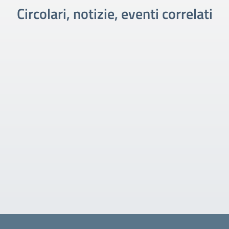
Circolari, notizie, eventi correlati