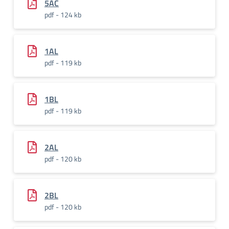
5AC
pdf - 124 kb
1AL
pdf - 119 kb
1BL
pdf - 119 kb
2AL
pdf - 120 kb
2BL
pdf - 120 kb