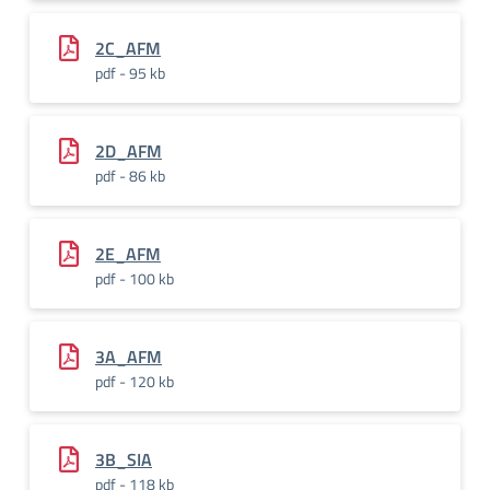
2C_AFM
pdf - 95 kb
2D_AFM
pdf - 86 kb
2E_AFM
pdf - 100 kb
3A_AFM
pdf - 120 kb
3B_SIA
pdf - 118 kb