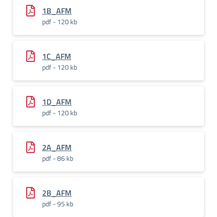
1B_AFM
pdf - 120 kb
1C_AFM
pdf - 120 kb
1D_AFM
pdf - 120 kb
2A_AFM
pdf - 86 kb
2B_AFM
pdf - 95 kb