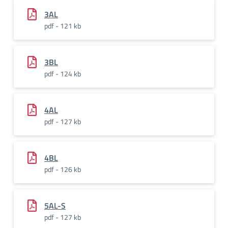
3AL
pdf - 121 kb
3BL
pdf - 124 kb
4AL
pdf - 127 kb
4BL
pdf - 126 kb
5AL-S
pdf - 127 kb