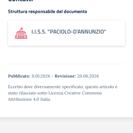
Struttura responsabile del documento
I.I.S.S. "PACIOLO-D'ANNUNZIO"
Pubblicato:
11.01.2026
-
Revisione:
20.06.2026
Eccetto dove diversamente specificato, questo articolo è
stato rilasciato sotto Licenza Creative Commons
Attribuzione 4.0 Italia.