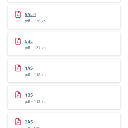
5AL-T
pdf - 126 kb
5BL
pdf - 127 kb
1AS
pdf - 118 kb
1BS
pdf - 118 kb
2AS