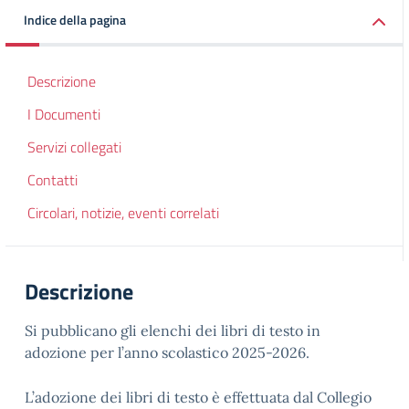
Indice della pagina
Descrizione
I Documenti
Servizi collegati
Contatti
Circolari, notizie, eventi correlati
Descrizione
Si pubblicano gli elenchi dei libri di testo in
adozione per l’anno scolastico 2025-2026.
L’adozione dei libri di testo è effettuata dal Collegio