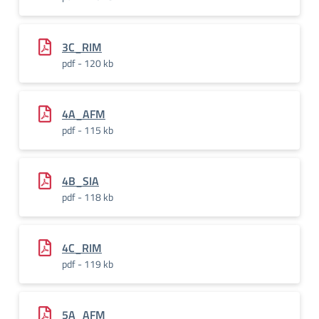
3C_RIM
pdf - 120 kb
4A_AFM
pdf - 115 kb
4B_SIA
pdf - 118 kb
4C_RIM
pdf - 119 kb
5A_AFM